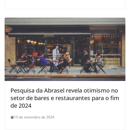
Pesquisa da Abrasel revela otimismo no
setor de bares e restaurantes para o fim
de 2024
10 de novembro de 2024