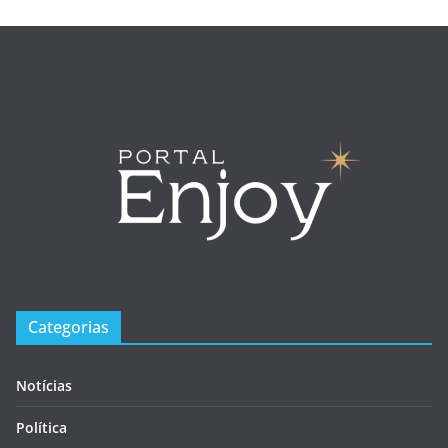
Categorias
Notícias
Política