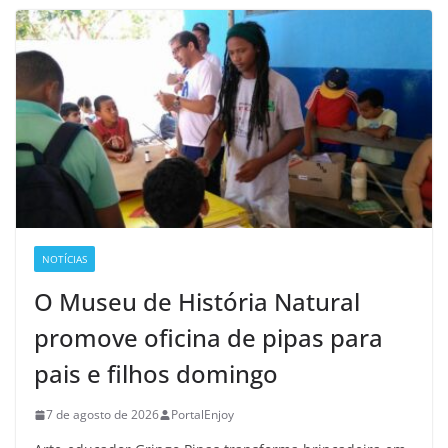
NOTÍCIAS
O Museu de História Natural
promove oficina de pipas para
pais e filhos domingo
7 de agosto de 2026
PortalEnjoy