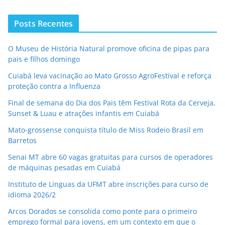
Posts Recentes
O Museu de História Natural promove oficina de pipas para
pais e filhos domingo
Cuiabá leva vacinação ao Mato Grosso AgroFestival e reforça
proteção contra a Influenza
Final de semana do Dia dos Pais têm Festival Rota da Cerveja,
Sunset & Luau e atrações infantis em Cuiabá
Mato-grossense conquista título de Miss Rodeio Brasil em
Barretos
Senai MT abre 60 vagas gratuitas para cursos de operadores
de máquinas pesadas em Cuiabá
Instituto de Linguas da UFMT abre inscrições para curso de
idioma 2026/2
Arcos Dorados se consolida como ponte para o primeiro
emprego formal para jovens, em um contexto em que o