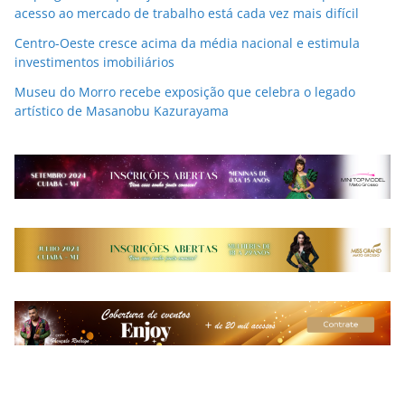
acesso ao mercado de trabalho está cada vez mais difícil
Centro-Oeste cresce acima da média nacional e estimula
investimentos imobiliários
Museu do Morro recebe exposição que celebra o legado
artístico de Masanobu Kazurayama