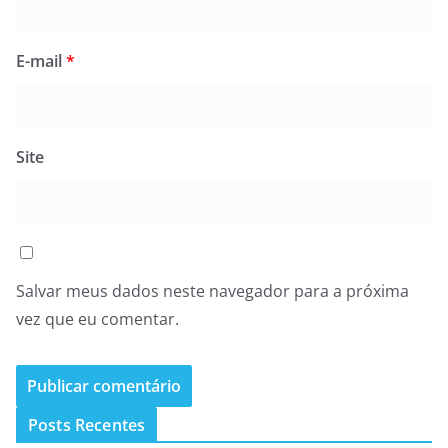
E-mail
*
Site
Salvar meus dados neste navegador para a próxima
vez que eu comentar.
Posts Recentes