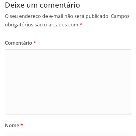
Deixe um comentário
O seu endereço de e-mail não será publicado.
Campos
obrigatórios são marcados com
*
Comentário
*
Nome
*