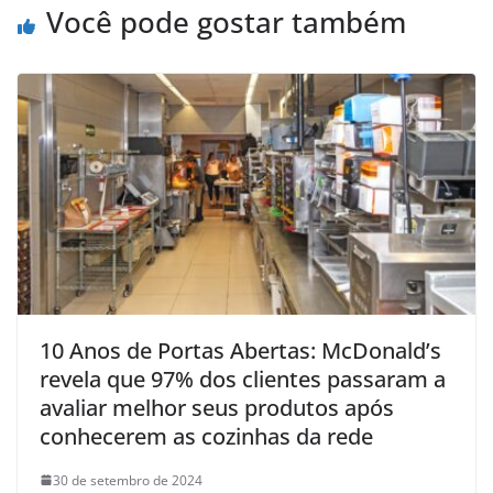
Você pode gostar também
10 Anos de Portas Abertas: McDonald’s
revela que 97% dos clientes passaram a
avaliar melhor seus produtos após
conhecerem as cozinhas da rede
30 de setembro de 2024