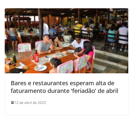
Bares e restaurantes esperam alta de
faturamento durante ‘feriadão’ de abril
12 de abril de 2025