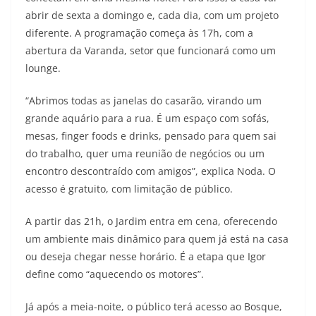
abrir de sexta a domingo e, cada dia, com um projeto
diferente. A programação começa às 17h, com a
abertura da Varanda, setor que funcionará como um
lounge.
“Abrimos todas as janelas do casarão, virando um
grande aquário para a rua. É um espaço com sofás,
mesas, finger foods e drinks, pensado para quem sai
do trabalho, quer uma reunião de negócios ou um
encontro descontraído com amigos”, explica Noda. O
acesso é gratuito, com limitação de público.
A partir das 21h, o Jardim entra em cena, oferecendo
um ambiente mais dinâmico para quem já está na casa
ou deseja chegar nesse horário. É a etapa que Igor
define como “aquecendo os motores”.
Já após a meia-noite, o público terá acesso ao Bosque,