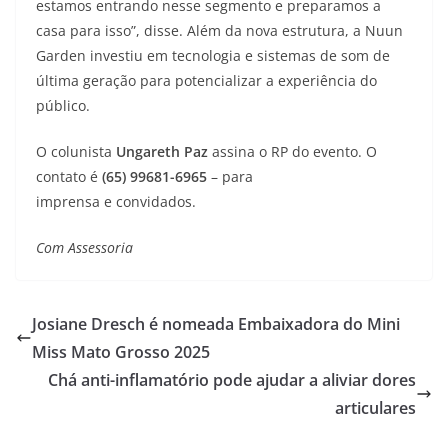
estamos entrando nesse segmento e preparamos a
casa para isso”, disse. Além da nova estrutura, a Nuun
Garden investiu em tecnologia e sistemas de som de
última geração para potencializar a experiência do
público.
O colunista
Ungareth Paz
assina o RP do evento. O
contato é
(65) 99681-6965
– para
imprensa e convidados.
Com Assessoria
Josiane Dresch é nomeada Embaixadora do Mini
Miss Mato Grosso 2025
Chá anti-inflamatório pode ajudar a aliviar dores
articulares