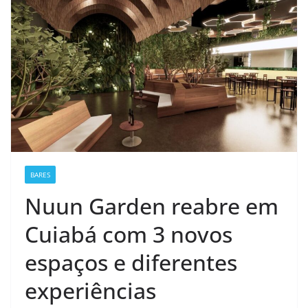
BARES
Nuun Garden reabre em
Cuiabá com 3 novos
espaços e diferentes
experiências