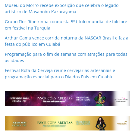
Museu do Morro recebe exposição que celebra o legado
artístico de Masanobu Kazurayama
Grupo Flor Ribeirinha conquista 5º título mundial de folclore
em festival na Turquia
Arthur Gama vence corrida noturna da NASCAR Brasil e faz a
festa do público em Cuiabá
Programação para o fim de semana com atrações para todas
as idades
Festival Rota da Cerveja reúne cervejarias artesanais e
programação especial para o Dia dos Pais em Cuiabá