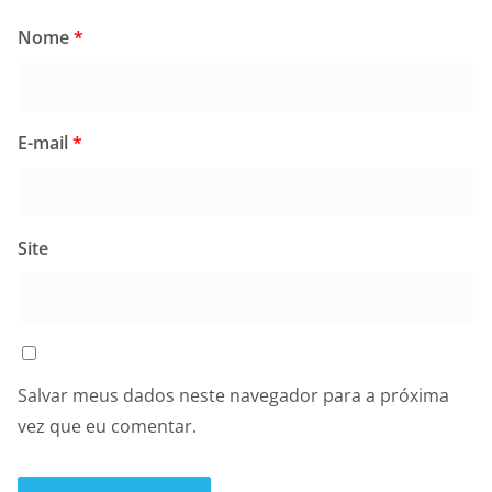
Nome
*
E-mail
*
Site
Salvar meus dados neste navegador para a próxima
vez que eu comentar.