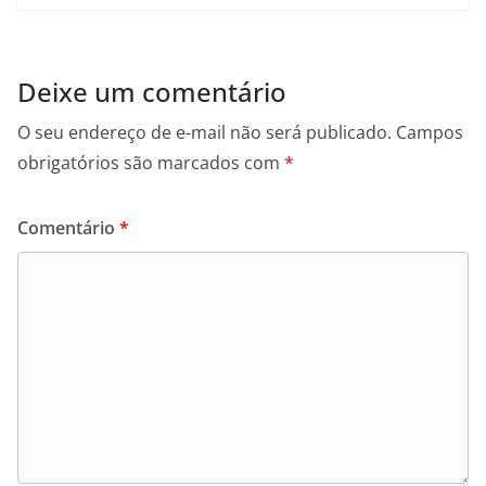
Deixe um comentário
O seu endereço de e-mail não será publicado.
Campos
obrigatórios são marcados com
*
Comentário
*