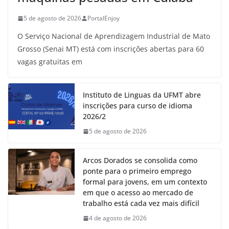
5 de agosto de 2026
PortalEnjoy
O Serviço Nacional de Aprendizagem Industrial de Mato
Grosso (Senai MT) está com inscrições abertas para 60
vagas gratuitas em
Instituto de Linguas da UFMT abre
inscrições para curso de idioma
2026/2
5 de agosto de 2026
Arcos Dorados se consolida como
ponte para o primeiro emprego
formal para jovens, em um contexto
em que o acesso ao mercado de
trabalho está cada vez mais difícil
4 de agosto de 2026