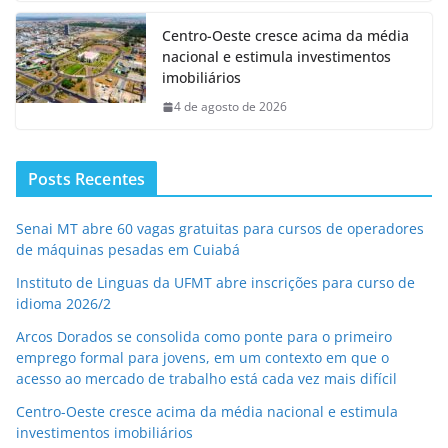
Centro-Oeste cresce acima da média
nacional e estimula investimentos
imobiliários
4 de agosto de 2026
Posts Recentes
Senai MT abre 60 vagas gratuitas para cursos de operadores
de máquinas pesadas em Cuiabá
Instituto de Linguas da UFMT abre inscrições para curso de
idioma 2026/2
Arcos Dorados se consolida como ponte para o primeiro
emprego formal para jovens, em um contexto em que o
acesso ao mercado de trabalho está cada vez mais difícil
Centro-Oeste cresce acima da média nacional e estimula
investimentos imobiliários