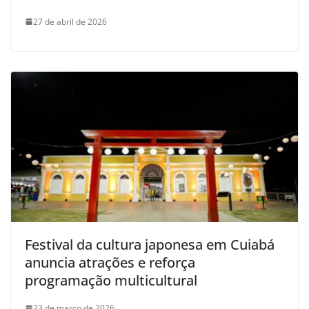
27 de abril de 2026
Festival da cultura japonesa em Cuiabá
anuncia atrações e reforça
programação multicultural
23 de março de 2026