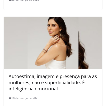
Autoestima, imagem e presença para as
mulheres; não é superficialidade. É
inteligência emocional
18 de março de 2026