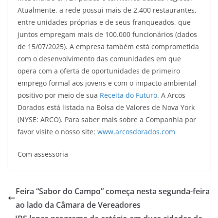
Atualmente, a rede possui mais de 2.400 restaurantes,
entre unidades próprias e de seus franqueados, que
juntos empregam mais de 100.000 funcionários (dados
de 15/07/2025). A empresa também está comprometida
com o desenvolvimento das comunidades em que
opera com a oferta de oportunidades de primeiro
emprego formal aos jovens e com o impacto ambiental
positivo por meio de sua
Receita do Futuro
. A Arcos
Dorados está listada na Bolsa de Valores de Nova York
(NYSE: ARCO). Para saber mais sobre a Companhia por
favor visite o nosso site:
www.arcosdorados.com
Com assessoria
Feira “Sabor do Campo” começa nesta segunda-feira
ao lado da Câmara de Vereadores