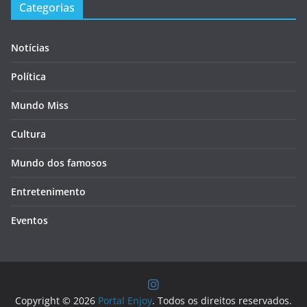
Categorias
Notícias
Política
Mundo Miss
Cultura
Mundo dos famosos
Entretenimento
Eventos
Copyright © 2026
Portal Enjoy
. Todos os direitos reservados.