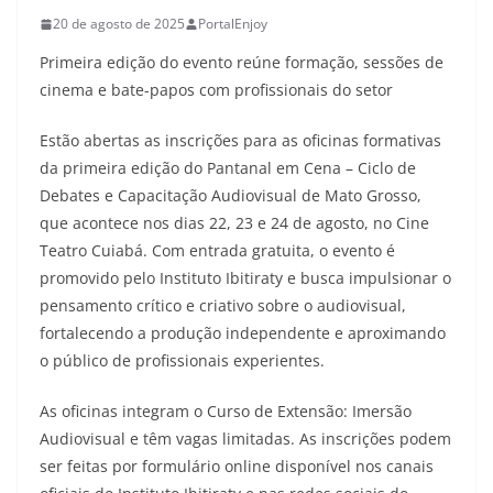
20 de agosto de 2025
PortalEnjoy
Primeira edição do evento reúne formação, sessões de
cinema e bate-papos com profissionais do setor
Estão abertas as inscrições para as oficinas formativas
da primeira edição do Pantanal em Cena – Ciclo de
Debates e Capacitação Audiovisual de Mato Grosso,
que acontece nos dias 22, 23 e 24 de agosto, no Cine
Teatro Cuiabá. Com entrada gratuita, o evento é
promovido pelo Instituto Ibitiraty e busca impulsionar o
pensamento crítico e criativo sobre o audiovisual,
fortalecendo a produção independente e aproximando
o público de profissionais experientes.
As oficinas integram o Curso de Extensão: Imersão
Audiovisual e têm vagas limitadas. As inscrições podem
ser feitas por formulário online disponível nos canais