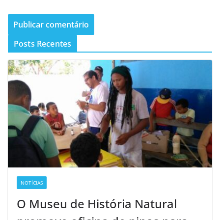
Posts Recentes
NOTÍCIAS
O Museu de História Natural