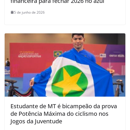
financeira para fechar 2026 no azul
5 de junho de 2026
Estudante de MT é bicampeão da prova
de Potência Máxima do ciclismo nos
Jogos da Juventude