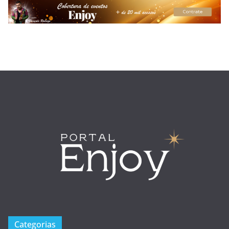
Categorias