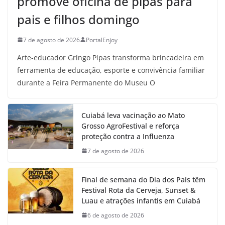
promove oficina de pipas para
pais e filhos domingo
7 de agosto de 2026
PortalEnjoy
Arte-educador Gringo Pipas transforma brincadeira em
ferramenta de educação, esporte e convivência familiar
durante a Feira Permanente do Museu O
Cuiabá leva vacinação ao Mato
Grosso AgroFestival e reforça
proteção contra a Influenza
7 de agosto de 2026
Final de semana do Dia dos Pais têm
Festival Rota da Cerveja, Sunset &
Luau e atrações infantis em Cuiabá
6 de agosto de 2026