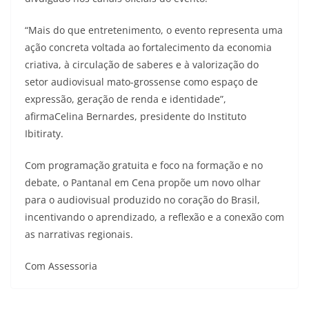
“Mais do que entretenimento, o evento representa uma
ação concreta voltada ao fortalecimento da economia
criativa, à circulação de saberes e à valorização do
setor audiovisual mato-grossense como espaço de
expressão, geração de renda e identidade”,
afirmaCelina Bernardes, presidente do Instituto
Ibitiraty.
Com programação gratuita e foco na formação e no
debate, o Pantanal em Cena propõe um novo olhar
para o audiovisual produzido no coração do Brasil,
incentivando o aprendizado, a reflexão e a conexão com
as narrativas regionais.
Com Assessoria