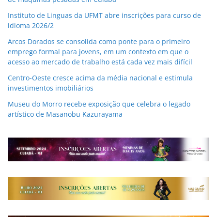
Instituto de Linguas da UFMT abre inscrições para curso de
idioma 2026/2
Arcos Dorados se consolida como ponte para o primeiro
emprego formal para jovens, em um contexto em que o
acesso ao mercado de trabalho está cada vez mais difícil
Centro-Oeste cresce acima da média nacional e estimula
investimentos imobiliários
Museu do Morro recebe exposição que celebra o legado
artístico de Masanobu Kazurayama