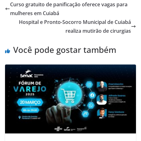
Curso gratuito de panificação oferece vagas para
mulheres em Cuiabá
Hospital e Pronto-Socorro Municipal de Cuiabá
realiza mutirão de cirurgias
Você pode gostar também