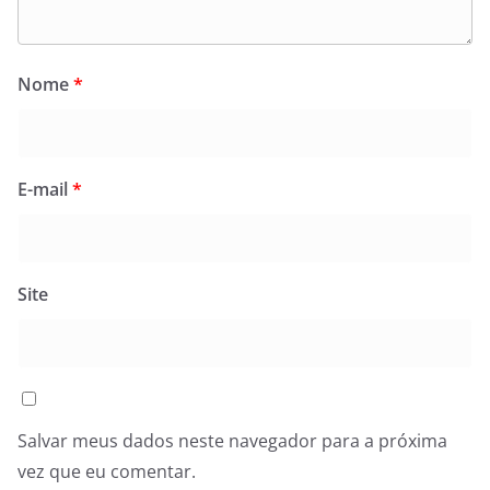
Nome
*
E-mail
*
Site
Salvar meus dados neste navegador para a próxima
vez que eu comentar.