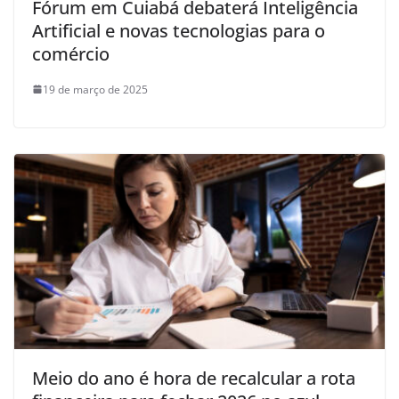
Fórum em Cuiabá debaterá Inteligência
Artificial e novas tecnologias para o
comércio
19 de março de 2025
Meio do ano é hora de recalcular a rota