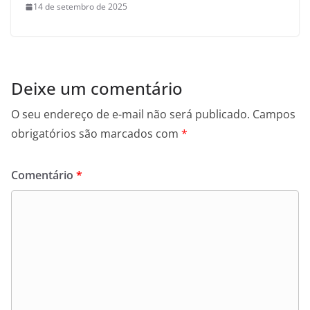
14 de setembro de 2025
Deixe um comentário
O seu endereço de e-mail não será publicado.
Campos
obrigatórios são marcados com
*
Comentário
*