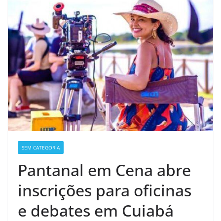
SEM CATEGORIA
Pantanal em Cena abre
inscrições para oficinas
e debates em Cuiabá