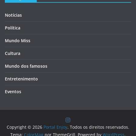
Notícias
Política
Mundo Miss
Cultura
Mundo dos famosos
Entretenimento
Eventos
Copyright © 2026
Portal Enjoy
. Todos os direitos reservados.
Tema:
ColorMag
por ThemeGrill. Powered by
WordPress
.