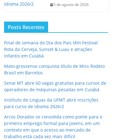
5 de agosto de 2026
Posts Recentes
Final de semana do Dia dos Pais têm Festival
Rota da Cerveja, Sunset & Luau e atrações
infantis em Cuiabá
Mato-grossense conquista título de Miss Rodeio
Brasil em Barretos
Senai MT abre 60 vagas gratuitas para cursos de
operadores de máquinas pesadas em Cuiabá
Instituto de Linguas da UFMT abre inscrições
para curso de idioma 2026/2
Arcos Dorados se consolida como ponte para o
primeiro emprego formal para jovens, em um
contexto em que o acesso ao mercado de
trabalho está cada vez mais difícil