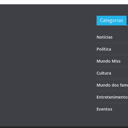
Categorias
Notícias
Política
Mundo Miss
Cultura
Mundo dos fam
Entretenimento
Eventos