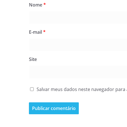
Nome
*
E-mail
*
Site
Salvar meus dados neste navegador para 