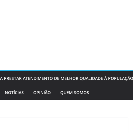
OS A PRESTAR ATENDIMENTO DE MELHOR QUALIDADE À POPULAÇÃO
NOTÍCIAS
OPINIÃO
QUEM SOMOS