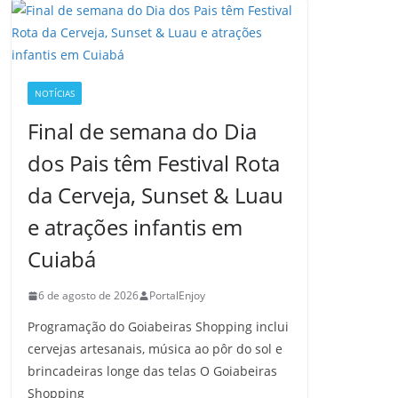
NOTÍCIAS
Final de semana do Dia
dos Pais têm Festival Rota
da Cerveja, Sunset & Luau
e atrações infantis em
Cuiabá
6 de agosto de 2026
PortalEnjoy
Programação do Goiabeiras Shopping inclui
cervejas artesanais, música ao pôr do sol e
brincadeiras longe das telas O Goiabeiras
Shopping