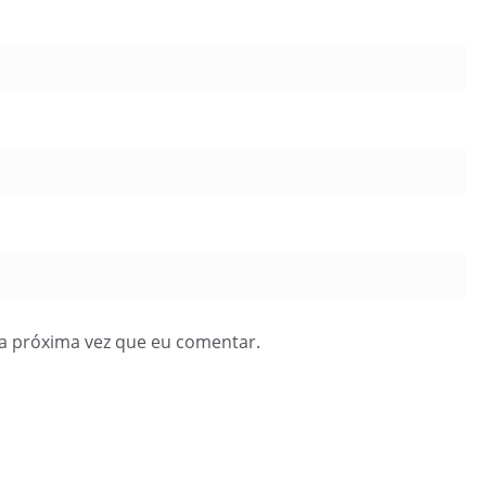
a próxima vez que eu comentar.