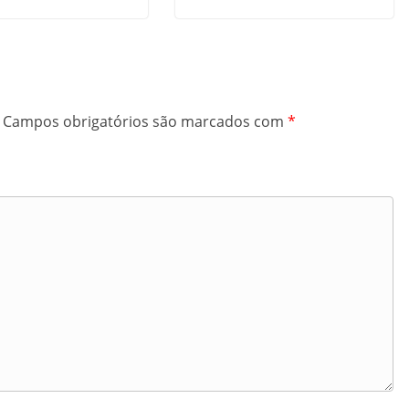
Campos obrigatórios são marcados com
*