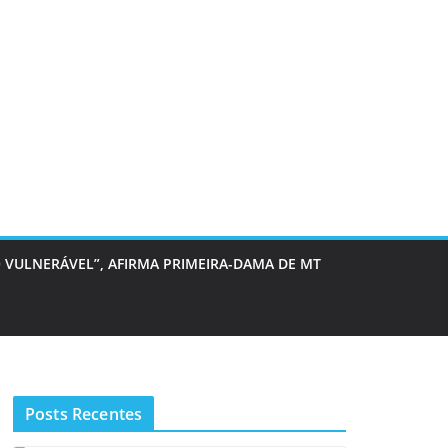
 VULNERÁVEL”, AFIRMA PRIMEIRA-DAMA DE MT
Posts Recentes