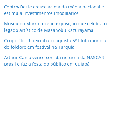
Centro-Oeste cresce acima da média nacional e
estimula investimentos imobiliários
Museu do Morro recebe exposição que celebra o
legado artístico de Masanobu Kazurayama
Grupo Flor Ribeirinha conquista 5º título mundial
de folclore em festival na Turquia
Arthur Gama vence corrida noturna da NASCAR
Brasil e faz a festa do público em Cuiabá