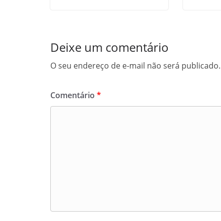
Deixe um comentário
O seu endereço de e-mail não será publicado.
Comentário
*