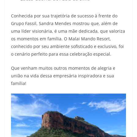
Conhecida por sua trajetória de sucesso à frente do
Grupo Fassil, Sandra Mendes mostrou que, além de
uma líder visionária, é uma mãe dedicada, que valoriza
os momentos em família. O Malai Mando Resort,
conhecido por seu ambiente sofisticado e exclusivo, foi
o cenário perfeito para essa celebração especial.
Que venham muitos outros momentos de alegria e
união na vida dessa empresária inspiradora e sua
família!