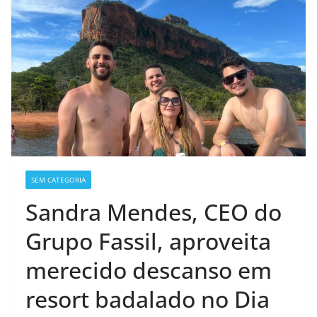
SEM CATEGORIA
Sandra Mendes, CEO do
Grupo Fassil, aproveita
merecido descanso em
resort badalado no Dia