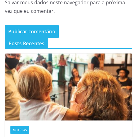
Salvar meus dados neste navegador para a próxima
vez que eu comentar.
Posts Recentes
NOTÍCIAS