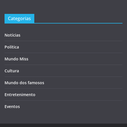
Categorias
Notícias
Política
Mundo Miss
Cultura
Mundo dos famosos
Entretenimento
Eventos