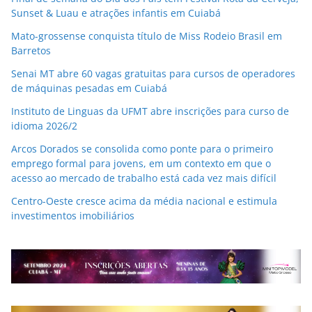
Sunset & Luau e atrações infantis em Cuiabá
Mato-grossense conquista título de Miss Rodeio Brasil em
Barretos
Senai MT abre 60 vagas gratuitas para cursos de operadores
de máquinas pesadas em Cuiabá
Instituto de Linguas da UFMT abre inscrições para curso de
idioma 2026/2
Arcos Dorados se consolida como ponte para o primeiro
emprego formal para jovens, em um contexto em que o
acesso ao mercado de trabalho está cada vez mais difícil
Centro-Oeste cresce acima da média nacional e estimula
investimentos imobiliários