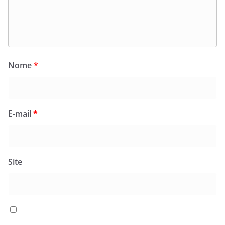
Nome
*
E-mail
*
Site