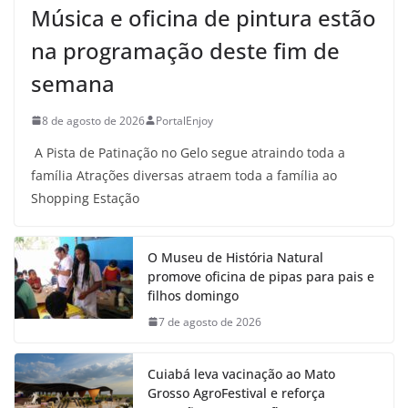
Música e oficina de pintura estão
na programação deste fim de
semana
8 de agosto de 2026
PortalEnjoy
A Pista de Patinação no Gelo segue atraindo toda a
família Atrações diversas atraem toda a família ao
Shopping Estação
O Museu de História Natural
promove oficina de pipas para pais e
filhos domingo
7 de agosto de 2026
Cuiabá leva vacinação ao Mato
Grosso AgroFestival e reforça