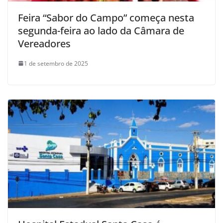
Feira “Sabor do Campo” começa nesta
segunda-feira ao lado da Câmara de
Vereadores
1 de setembro de 2025