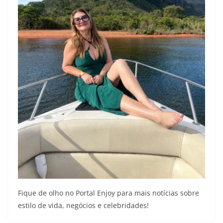
Fique de olho no Portal Enjoy para mais notícias sobre
estilo de vida, negócios e celebridades!