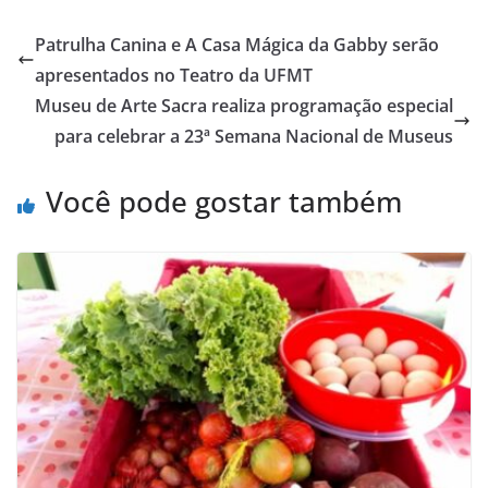
Patrulha Canina e A Casa Mágica da Gabby serão
apresentados no Teatro da UFMT
Museu de Arte Sacra realiza programação especial
para celebrar a 23ª Semana Nacional de Museus
Você pode gostar também