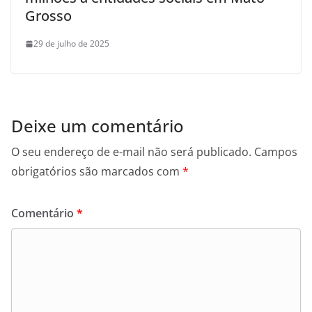
Grosso
29 de julho de 2025
Deixe um comentário
O seu endereço de e-mail não será publicado.
Campos
obrigatórios são marcados com
*
Comentário
*