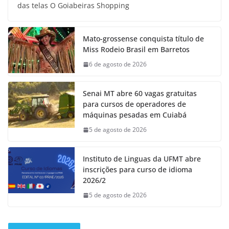
das telas O Goiabeiras Shopping
Mato-grossense conquista título de
Miss Rodeio Brasil em Barretos
6 de agosto de 2026
Senai MT abre 60 vagas gratuitas
para cursos de operadores de
máquinas pesadas em Cuiabá
5 de agosto de 2026
Instituto de Linguas da UFMT abre
inscrições para curso de idioma
2026/2
5 de agosto de 2026