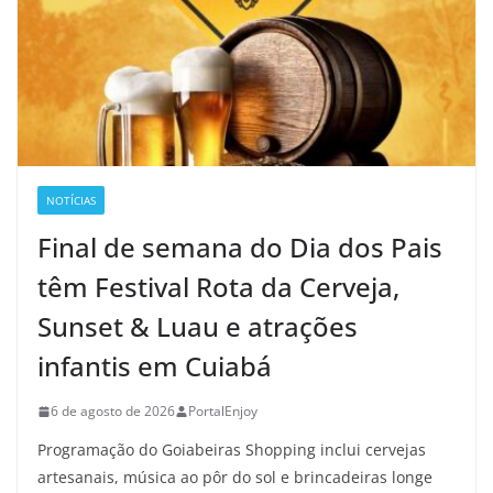
NOTÍCIAS
Final de semana do Dia dos Pais
têm Festival Rota da Cerveja,
Sunset & Luau e atrações
infantis em Cuiabá
6 de agosto de 2026
PortalEnjoy
Programação do Goiabeiras Shopping inclui cervejas
artesanais, música ao pôr do sol e brincadeiras longe