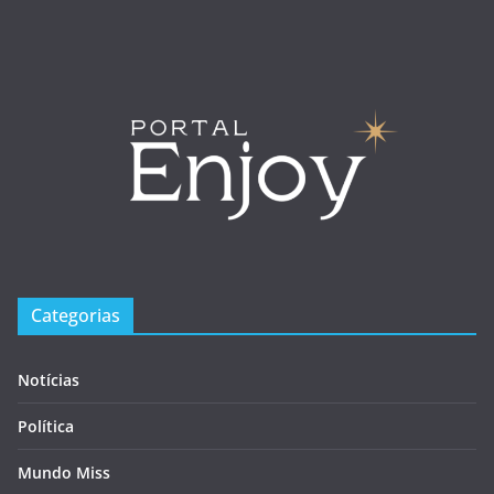
Categorias
Notícias
Política
Mundo Miss