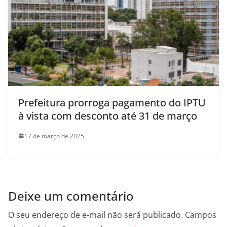
Prefeitura prorroga pagamento do IPTU
à vista com desconto até 31 de março
17 de março de 2025
Deixe um comentário
O seu endereço de e-mail não será publicado.
Campos