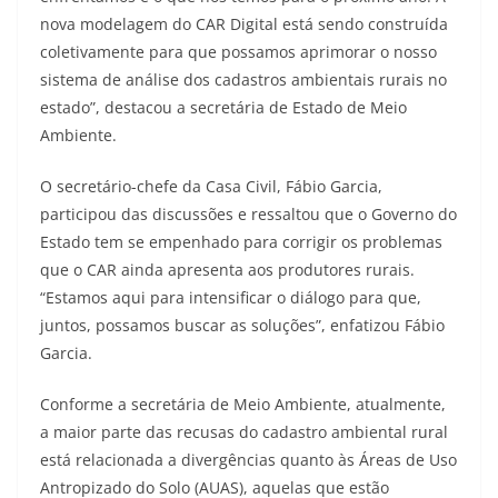
nova modelagem do CAR Digital está sendo construída
coletivamente para que possamos aprimorar o nosso
sistema de análise dos cadastros ambientais rurais no
estado”, destacou a secretária de Estado de Meio
Ambiente.
O secretário-chefe da Casa Civil, Fábio Garcia,
participou das discussões e ressaltou que o Governo do
Estado tem se empenhado para corrigir os problemas
que o CAR ainda apresenta aos produtores rurais.
“Estamos aqui para intensificar o diálogo para que,
juntos, possamos buscar as soluções”, enfatizou Fábio
Garcia.
Conforme a secretária de Meio Ambiente, atualmente,
a maior parte das recusas do cadastro ambiental rural
está relacionada a divergências quanto às Áreas de Uso
Antropizado do Solo (AUAS), aquelas que estão