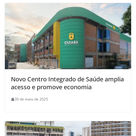
Novo Centro Integrado de Saúde amplia
acesso e promove economia
30 de maio de 2025