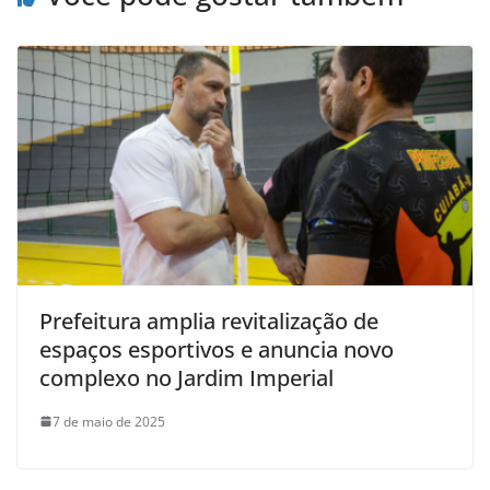
Prefeitura amplia revitalização de
espaços esportivos e anuncia novo
complexo no Jardim Imperial
7 de maio de 2025