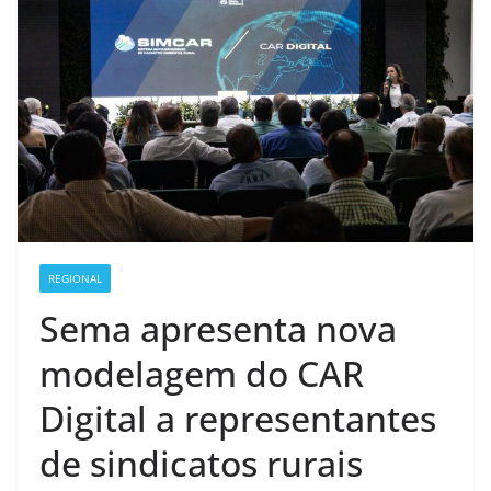
REGIONAL
Sema apresenta nova
modelagem do CAR
Digital a representantes
de sindicatos rurais