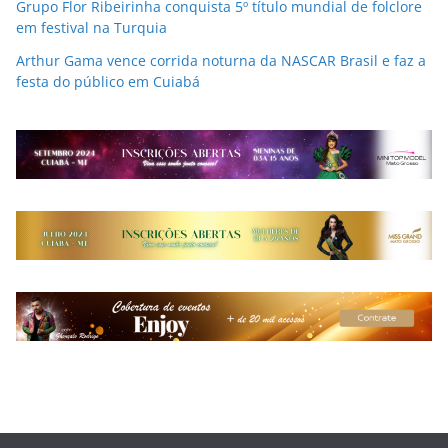
Grupo Flor Ribeirinha conquista 5º título mundial de folclore
em festival na Turquia
Arthur Gama vence corrida noturna da NASCAR Brasil e faz a
festa do público em Cuiabá