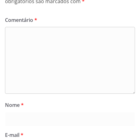
obrigatórios são marcados com
*
Comentário
*
Nome
*
E-mail
*