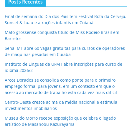
Posts Recentes
Final de semana do Dia dos Pais têm Festival Rota da Cerveja,
Sunset & Luau e atrações infantis em Cuiabá
Mato-grossense conquista título de Miss Rodeio Brasil em
Barretos
Senai MT abre 60 vagas gratuitas para cursos de operadores
de máquinas pesadas em Cuiabá
Instituto de Linguas da UFMT abre inscrições para curso de
idioma 2026/2
Arcos Dorados se consolida como ponte para o primeiro
emprego formal para jovens, em um contexto em que o
acesso ao mercado de trabalho está cada vez mais difícil
Centro-Oeste cresce acima da média nacional e estimula
investimentos imobiliários
Museu do Morro recebe exposição que celebra o legado
artístico de Masanobu Kazurayama