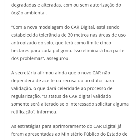
degradadas e alteradas, com ou sem autorização do
órgão ambiental.
“Com a nova modelagem do CAR Digital, está sendo
estabelecida tolerância de 30 metros nas áreas de uso
antropizado do solo, que terá como limite cinco
hectares para cada polígono. Isso eliminará boa parte
dos problemas”, assegurou.
A secretária afirmou ainda que o novo CAR não
dependerá de aceite ou recusa do produtor para
validação, o que dará celeridade ao processo de
regularização. “O status de CAR digital validado
somente será alterado se o interessado solicitar alguma
retificação”, informou.
As estratégias para aprimoramento do CAR Digital já
foram apresentadas ao Ministério Público do Estado de