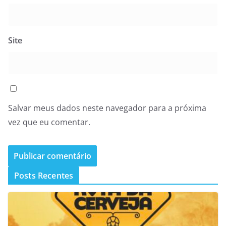
Site
Salvar meus dados neste navegador para a próxima
vez que eu comentar.
Posts Recentes