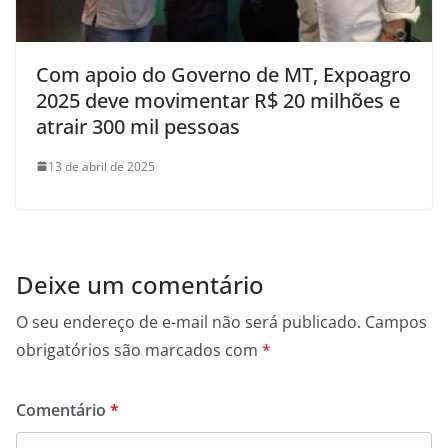
Com apoio do Governo de MT, Expoagro
2025 deve movimentar R$ 20 milhões e
atrair 300 mil pessoas
13 de abril de 2025
Deixe um comentário
O seu endereço de e-mail não será publicado.
Campos
obrigatórios são marcados com
*
Comentário
*