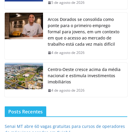
5 de agosto de 2026
Arcos Dorados se consolida como
ponte para o primeiro emprego
formal para jovens, em um contexto
em que o acesso ao mercado de
trabalho está cada vez mais difícil
4 de agosto de 2026
Centro-Oeste cresce acima da média
nacional e estimula investimentos
imobiliários
4 de agosto de 2026
Posts Recentes
Senai MT abre 60 vagas gratuitas para cursos de operadores