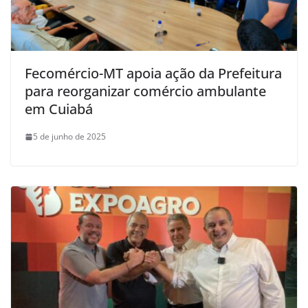
Fecomércio-MT apoia ação da Prefeitura
para reorganizar comércio ambulante
em Cuiabá
5 de junho de 2025