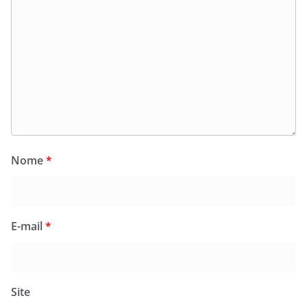
Nome
*
E-mail
*
Site