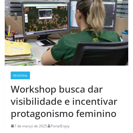
REGIONAL
Workshop busca dar
visibilidade e incentivar
protagonismo feminino
7 de março de 2025
PortalEnjoy