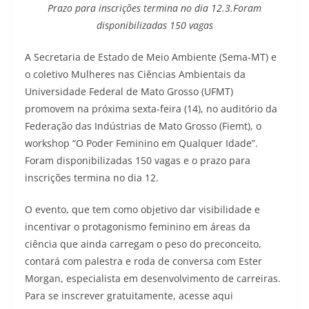
Prazo para inscrições termina no dia 12.3.Foram
disponibilizadas 150 vagas
A Secretaria de Estado de Meio Ambiente (Sema-MT) e
o coletivo Mulheres nas Ciências Ambientais da
Universidade Federal de Mato Grosso (UFMT)
promovem na próxima sexta-feira (14), no auditório da
Federação das Indústrias de Mato Grosso (Fiemt), o
workshop “O Poder Feminino em Qualquer Idade”.
Foram disponibilizadas 150 vagas e o prazo para
inscrições termina no dia 12.
O evento, que tem como objetivo dar visibilidade e
incentivar o protagonismo feminino em áreas da
ciência que ainda carregam o peso do preconceito,
contará com palestra e roda de conversa com Ester
Morgan, especialista em desenvolvimento de carreiras.
Para se inscrever gratuitamente, acesse aqui