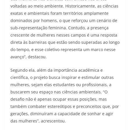
voltadas ao meio ambiente. Historicamente, as ciências
exatas e ambientais foram territórios amplamente
dominados por homens, o que reforçou um cenário de
sub-representação feminina. Contudo, a presença
crescente de mulheres nesses campos é uma resposta
direta às barreiras que estão sendo superadas ao longo
do tempo, e esse coletivo representa um marco nesse
avanço”, destacou.
Segundo ela, além da importância acadêmica e
científica, o projeto busca inspirar e estimular outras
mulheres, sejam elas estudantes ou profissionais, a
buscarem seu espaço nas ciências ambientais. “O
desafio não é apenas ocupar essas posições, mas
também combater estereótipos e preconceitos que, por
gerações, diminuíram a capacidade de sonhar e agir
das mulheres”, acrescentou.