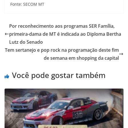
Fonte: SECOM MT
Por reconhecimento aos programas SER Família,
primeira-dama de MT é indicada ao Diploma Bertha
Lutz do Senado
Tem sertanejo e pop rock na programação deste fim
de semana em shopping da capital
Você pode gostar também