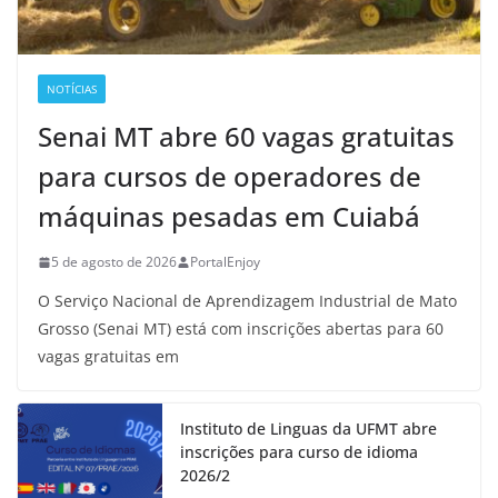
NOTÍCIAS
Senai MT abre 60 vagas gratuitas
para cursos de operadores de
máquinas pesadas em Cuiabá
5 de agosto de 2026
PortalEnjoy
O Serviço Nacional de Aprendizagem Industrial de Mato
Grosso (Senai MT) está com inscrições abertas para 60
vagas gratuitas em
Instituto de Linguas da UFMT abre
inscrições para curso de idioma
2026/2