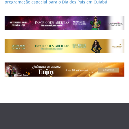
programação especial para o Dia dos Pais em Cuiabá