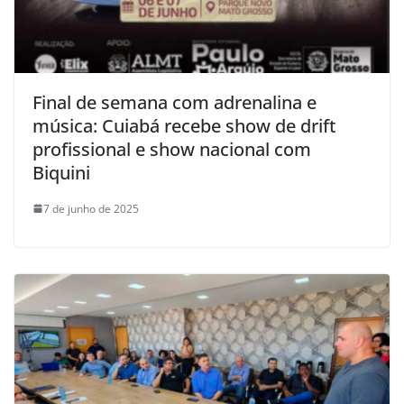
Final de semana com adrenalina e
música: Cuiabá recebe show de drift
profissional e show nacional com
Biquini
7 de junho de 2025