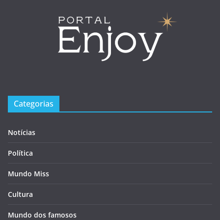
Categorias
Notícias
Política
Mundo Miss
Cultura
Mundo dos famosos