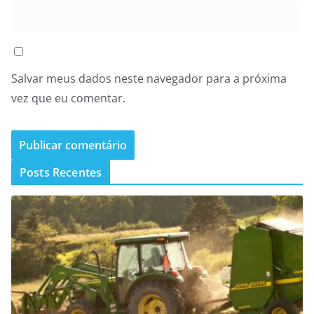
Salvar meus dados neste navegador para a próxima
vez que eu comentar.
Posts Recentes