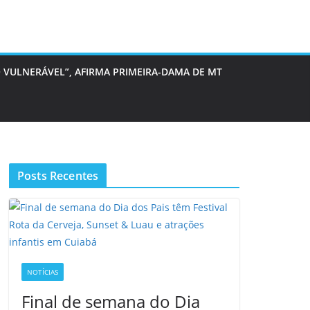
 VULNERÁVEL”, AFIRMA PRIMEIRA-DAMA DE MT
Posts Recentes
NOTÍCIAS
Final de semana do Dia