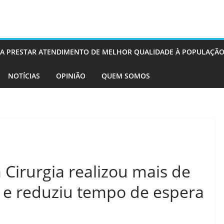
OS A PRESTAR ATENDIMENTO DE MELHOR QUALIDADE À POPULAÇÃO
NOTÍCIAS
OPINIÃO
QUEM SOMOS
 Cirurgia realizou mais de
 e reduziu tempo de espera