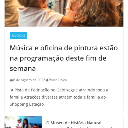
NOTÍCIAS
Música e oficina de pintura estão
na programação deste fim de
semana
8 de agosto de 2026
PortalEnjoy
A Pista de Patinação no Gelo segue atraindo toda a
família Atrações diversas atraem toda a família ao
Shopping Estação
O Museu de História Natural