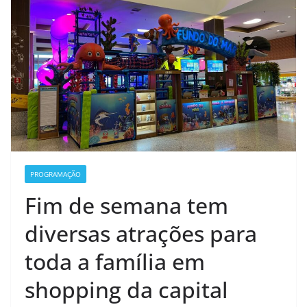
PROGRAMAÇÃO
Fim de semana tem
diversas atrações para
toda a família em
shopping da capital