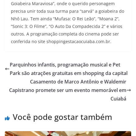
Goiabeira Maraviosa”, onde o querido personagem
precisa unir toda sua turma para “sarvá” a goiabeira do
Nhô Lau. Tem ainda “Mufasa: O Rei Leão”, “Moana 2”,
“Sonic 3: O Filme”, “O Auto Da Compadecida 2” e vários
outros. A programação completa do cinema pode ser
conferida no site shoppingestacaocuiaba.com.br.
Parquinhos infantis, programação musical e Pet
Park são atrações gratuitas em shopping da capital
Casamento de Marco Antônio e Waldemir
Capistrano promete ser um evento memorável em
Cuiabá
Você pode gostar também