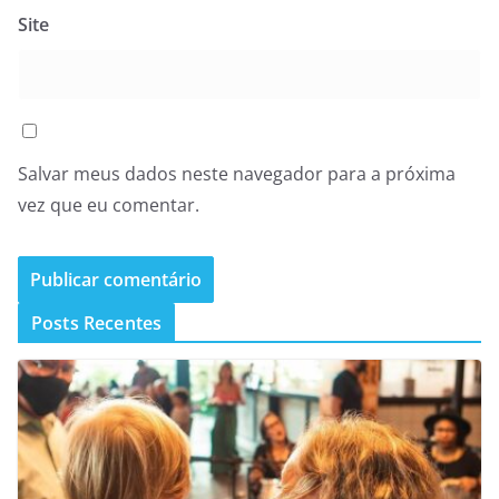
Site
Salvar meus dados neste navegador para a próxima
vez que eu comentar.
Posts Recentes