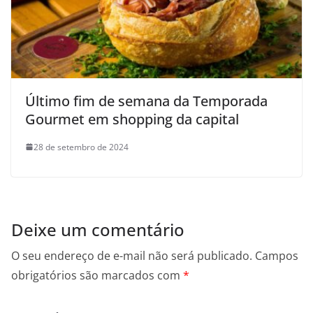
Último fim de semana da Temporada
Gourmet em shopping da capital
28 de setembro de 2024
Deixe um comentário
O seu endereço de e-mail não será publicado.
Campos
obrigatórios são marcados com
*