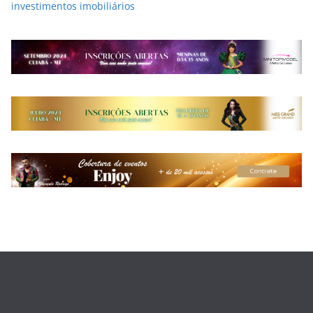
investimentos imobiliários