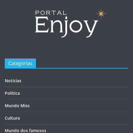
Categorias
Notícias
Política
Mundo Miss
Cultura
Mundo dos famosos