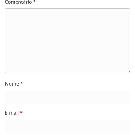
Comentário
*
Nome
*
E-mail
*