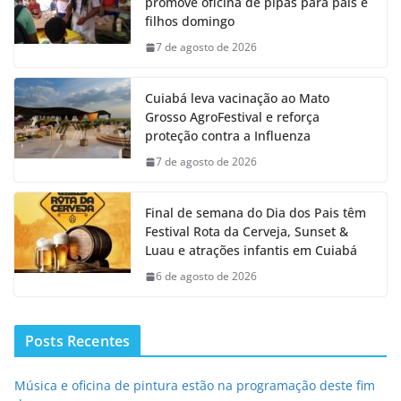
promove oficina de pipas para pais e
filhos domingo
7 de agosto de 2026
Cuiabá leva vacinação ao Mato
Grosso AgroFestival e reforça
proteção contra a Influenza
7 de agosto de 2026
Final de semana do Dia dos Pais têm
Festival Rota da Cerveja, Sunset &
Luau e atrações infantis em Cuiabá
6 de agosto de 2026
Posts Recentes
Música e oficina de pintura estão na programação deste fim