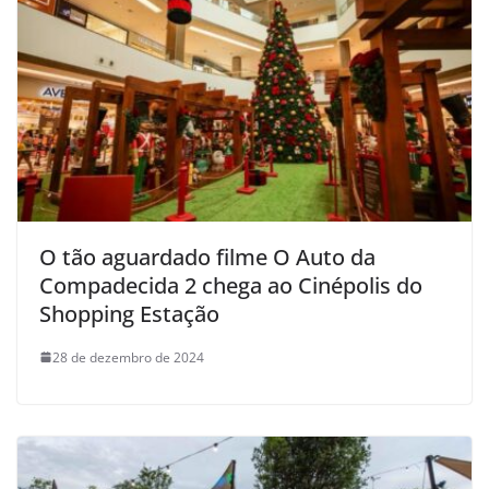
O tão aguardado filme O Auto da
Compadecida 2 chega ao Cinépolis do
Shopping Estação
28 de dezembro de 2024