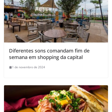
Diferentes sons comandam fim de
semana em shopping da capital
1 de novembro de 2024