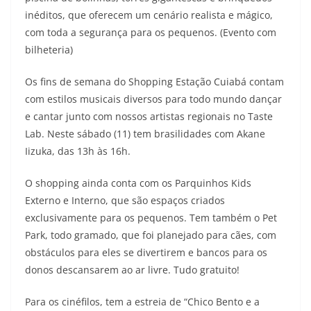
inéditos, que oferecem um cenário realista e mágico,
com toda a segurança para os pequenos. (Evento com
bilheteria)
Os fins de semana do Shopping Estação Cuiabá contam
com estilos musicais diversos para todo mundo dançar
e cantar junto com nossos artistas regionais no Taste
Lab. Neste sábado (11) tem brasilidades com Akane
Iizuka, das 13h às 16h.
O shopping ainda conta com os Parquinhos Kids
Externo e Interno, que são espaços criados
exclusivamente para os pequenos. Tem também o Pet
Park, todo gramado, que foi planejado para cães, com
obstáculos para eles se divertirem e bancos para os
donos descansarem ao ar livre. Tudo gratuito!
Para os cinéfilos, tem a estreia de “Chico Bento e a