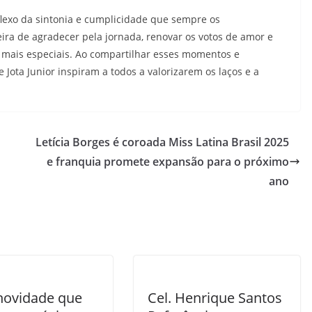
eflexo da sintonia e cumplicidade que sempre os
 de agradecer pela jornada, renovar os votos de amor e
da mais especiais. Ao compartilhar esses momentos e
Jota Junior inspiram a todos a valorizarem os laços e a
Letícia Borges é coroada Miss Latina Brasil 2025
e franquia promete expansão para o próximo
ano
ovidade que
Cel. Henrique Santos