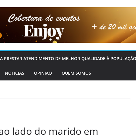
OS A PRESTAR ATENDIMENTO DE MELHOR QUALIDADE À POPULAÇÃO
NOTÍCIAS
OPINIÃO
QUEM SOMOS
 ao lado do marido em