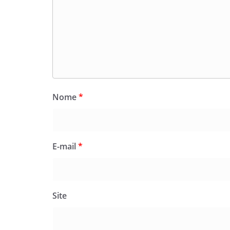
Nome
*
E-mail
*
Site