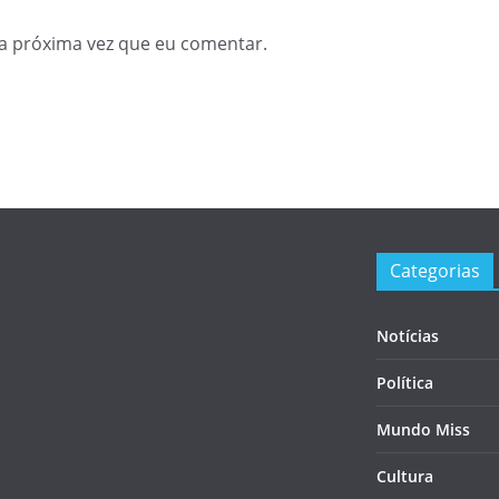
a próxima vez que eu comentar.
Categorias
Notícias
Política
Mundo Miss
Cultura