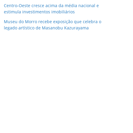
Centro-Oeste cresce acima da média nacional e
estimula investimentos imobiliários
Museu do Morro recebe exposição que celebra o
legado artístico de Masanobu Kazurayama