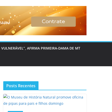
 VULNERÁVEL”, AFIRMA PRIMEIRA-DAMA DE MT
Posts Recentes