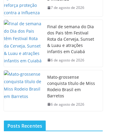
7 de agosto de 2026
Final de semana do Dia
dos Pais têm Festival
Rota da Cerveja, Sunset
& Luau e atrações
infantis em Cuiabá
6 de agosto de 2026
Mato-grossense
conquista título de Miss
Rodeio Brasil em
Barretos
6 de agosto de 2026
Posts Recentes