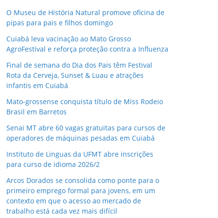
O Museu de História Natural promove oficina de
pipas para pais e filhos domingo
Cuiabá leva vacinação ao Mato Grosso
AgroFestival e reforça proteção contra a Influenza
Final de semana do Dia dos Pais têm Festival
Rota da Cerveja, Sunset & Luau e atrações
infantis em Cuiabá
Mato-grossense conquista título de Miss Rodeio
Brasil em Barretos
Senai MT abre 60 vagas gratuitas para cursos de
operadores de máquinas pesadas em Cuiabá
Instituto de Linguas da UFMT abre inscrições
para curso de idioma 2026/2
Arcos Dorados se consolida como ponte para o
primeiro emprego formal para jovens, em um
contexto em que o acesso ao mercado de
trabalho está cada vez mais difícil