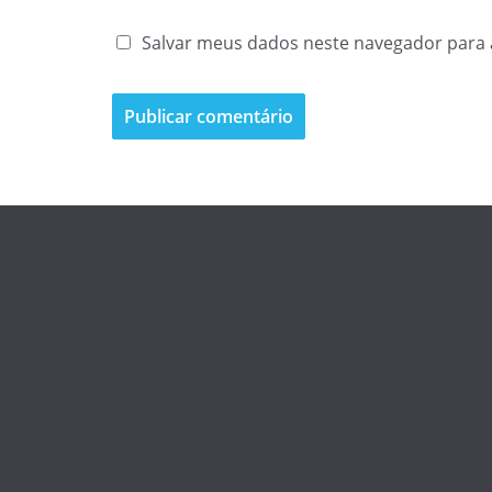
Salvar meus dados neste navegador para 