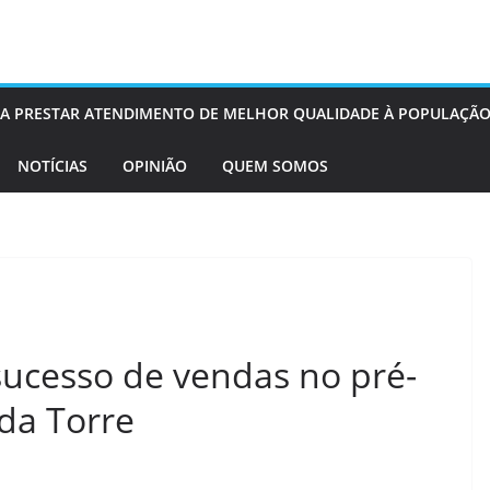
OS A PRESTAR ATENDIMENTO DE MELHOR QUALIDADE À POPULAÇÃO
NOTÍCIAS
OPINIÃO
QUEM SOMOS
sucesso de vendas no pré-
da Torre