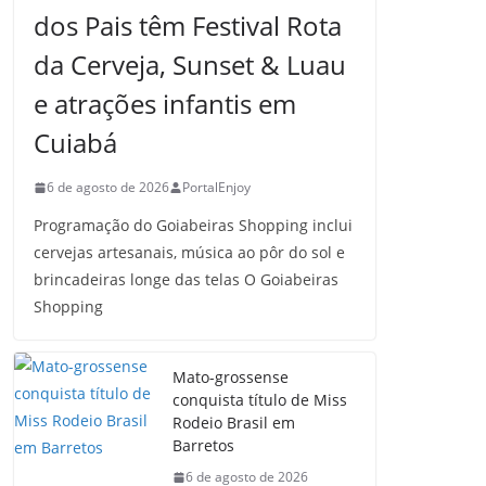
dos Pais têm Festival Rota
da Cerveja, Sunset & Luau
e atrações infantis em
Cuiabá
6 de agosto de 2026
PortalEnjoy
Programação do Goiabeiras Shopping inclui
cervejas artesanais, música ao pôr do sol e
brincadeiras longe das telas O Goiabeiras
Shopping
Mato-grossense
conquista título de Miss
Rodeio Brasil em
Barretos
6 de agosto de 2026