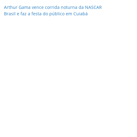
Arthur Gama vence corrida noturna da NASCAR
Brasil e faz a festa do público em Cuiabá