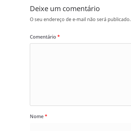
Deixe um comentário
O seu endereço de e-mail não será publicado.
Comentário
*
Nome
*