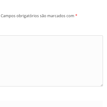
Campos obrigatórios são marcados com
*