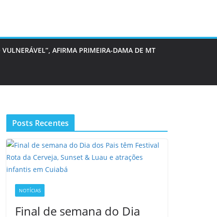
 VULNERÁVEL”, AFIRMA PRIMEIRA-DAMA DE MT
Posts Recentes
NOTÍCIAS
Final de semana do Dia