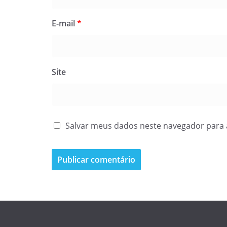
E-mail
*
Site
Salvar meus dados neste navegador para 