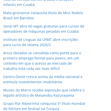
infantis em Cuiabá
Mato-grossense conquista título de Miss Rodeio
Brasil em Barretos
Senai MT abre 60 vagas gratuitas para cursos de
operadores de máquinas pesadas em Cuiabá
Instituto de Linguas da UFMT abre inscrições
para curso de idioma 2026/2
Arcos Dorados se consolida como ponte para o
primeiro emprego formal para jovens, em um
contexto em que o acesso ao mercado de
trabalho está cada vez mais difícil
Centro-Oeste cresce acima da média nacional e
estimula investimentos imobiliários
Museu do Morro recebe exposição que celebra o
legado artístico de Masanobu Kazurayama
Grupo Flor Ribeirinha conquista 5º título mundial
de folclore em festival na Turquia