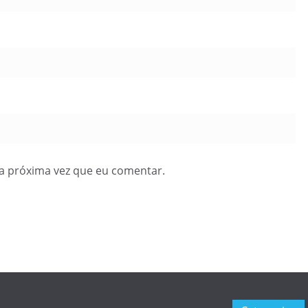
a próxima vez que eu comentar.