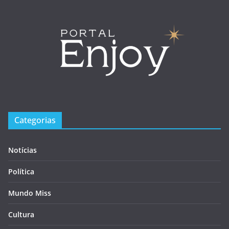
Categorias
Notícias
Política
Mundo Miss
Cultura