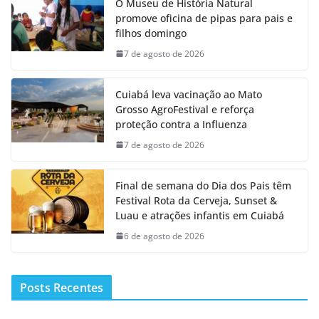
O Museu de História Natural
promove oficina de pipas para pais e
filhos domingo
7 de agosto de 2026
Cuiabá leva vacinação ao Mato
Grosso AgroFestival e reforça
proteção contra a Influenza
7 de agosto de 2026
Final de semana do Dia dos Pais têm
Festival Rota da Cerveja, Sunset &
Luau e atrações infantis em Cuiabá
6 de agosto de 2026
Posts Recentes