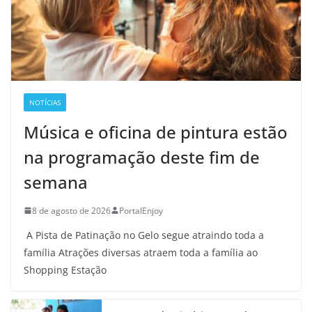
NOTÍCIAS
Música e oficina de pintura estão
na programação deste fim de
semana
8 de agosto de 2026
PortalEnjoy
A Pista de Patinação no Gelo segue atraindo toda a
família Atrações diversas atraem toda a família ao
Shopping Estação