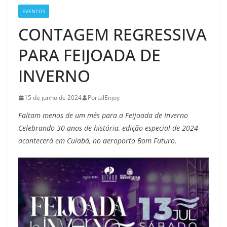
EVENTOS
CONTAGEM REGRESSIVA
PARA FEIJOADA DE
INVERNO
15 de junho de 2024
PortalEnjoy
Faltam menos de um mês para a Feijoada de Inverno
Celebrando 30 anos de história, edição especial de 2024
acontecerá em Cuiabá, no aeroporto Bom Futuro
.