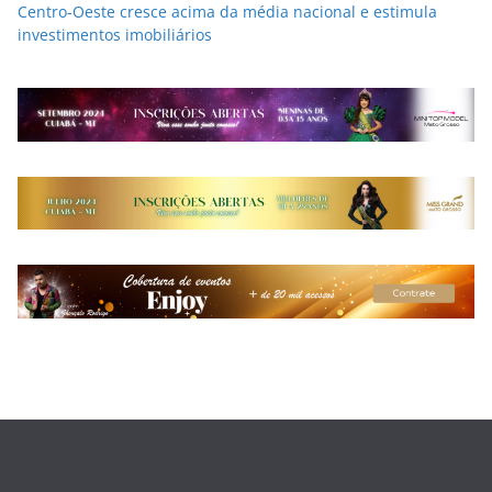
Centro-Oeste cresce acima da média nacional e estimula
investimentos imobiliários