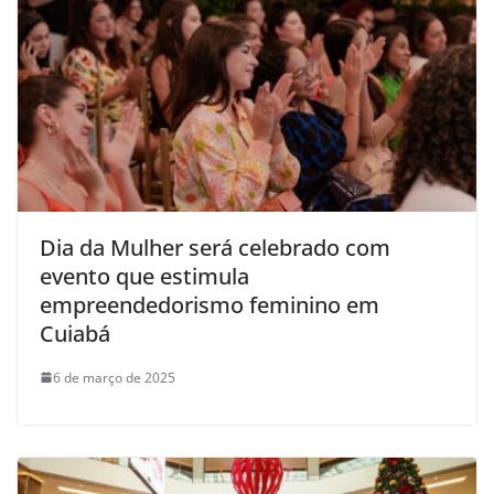
Dia da Mulher será celebrado com
evento que estimula
empreendedorismo feminino em
Cuiabá
6 de março de 2025