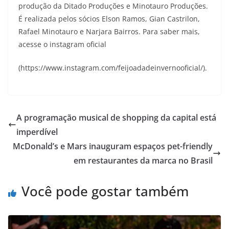
produção da Ditado Produções e Minotauro Produções.
É realizada pelos sócios Elson Ramos, Gian Castrilon,
Rafael Minotauro e Narjara Bairros. Para saber mais,
acesse o instagram oficial
(https://www.instagram.com/feijoadadeinvernooficial/).
A programação musical de shopping da capital está
imperdível
McDonald’s e Mars inauguram espaços pet-friendly
em restaurantes da marca no Brasil
Você pode gostar também