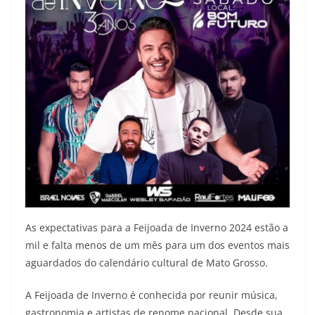
As expectativas para a Feijoada de Inverno 2024 estão a
mil e falta menos de um mês para um dos eventos mais
aguardados do calendário cultural de Mato Grosso.
A Feijoada de Inverno é conhecida por reunir música,
gastronomia e artistas de renome nacional. Desde sua