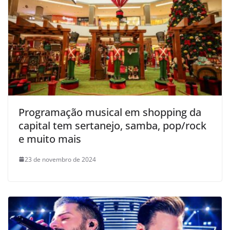
Programação musical em shopping da
capital tem sertanejo, samba, pop/rock
e muito mais
23 de novembro de 2024