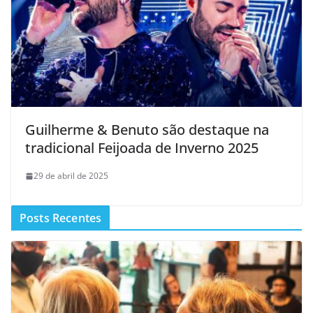
Guilherme & Benuto são destaque na
tradicional Feijoada de Inverno 2025
29 de abril de 2025
Posts Recentes