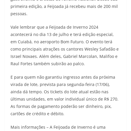
primeira edição, a Feijoada já recebeu mais de 200 mil
pessoas.
Vale lembrar que a Feijoada de Inverno 2024
acontecerá no dia 13 de julho e terá edição especial,
em Cuiabá, no aeroporto Bom Futuro. O evento terá
como principais atrações os cantores Wesley Safadão e
Israel Novaes. Além deles, Gabriel Marcolan, Malifoo e
Raul Fortes também subirão ao palco.
E para quem não garantiu ingresso antes da próxima
virada de lote, prevista para segunda-feira (17/06),
ainda dá tempo. Os tickets do lote atual estão nas
últimas unidades, em valor individual único de R$ 270.
As formas de pagamento poderão ser dinheiro, pix,
cartões de crédito e débito.
Mais informações – A Feijoada de Inverno é uma