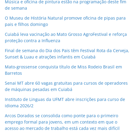
Música e oficina de pintura estão na programação deste fim
de semana
O Museu de História Natural promove oficina de pipas para
pais e filhos domingo
Cuiabá leva vacinação ao Mato Grosso AgroFestival e reforça
proteção contra a Influenza
Final de semana do Dia dos Pais têm Festival Rota da Cerveja,
Sunset & Luau e atrações infantis em Cuiabá
Mato-grossense conquista título de Miss Rodeio Brasil em
Barretos
Senai MT abre 60 vagas gratuitas para cursos de operadores
de máquinas pesadas em Cuiabá
Instituto de Linguas da UFMT abre inscrições para curso de
idioma 2026/2
Arcos Dorados se consolida como ponte para o primeiro
emprego formal para jovens, em um contexto em que o
acesso ao mercado de trabalho está cada vez mais difícil