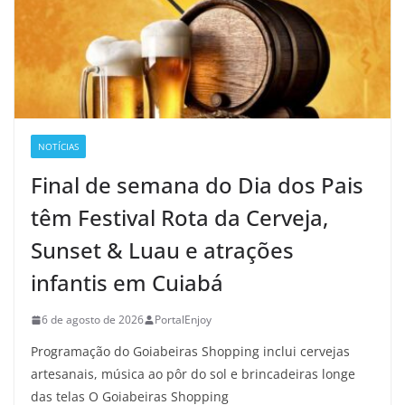
NOTÍCIAS
Final de semana do Dia dos Pais
têm Festival Rota da Cerveja,
Sunset & Luau e atrações
infantis em Cuiabá
6 de agosto de 2026
PortalEnjoy
Programação do Goiabeiras Shopping inclui cervejas
artesanais, música ao pôr do sol e brincadeiras longe
das telas O Goiabeiras Shopping