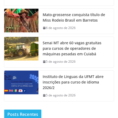
Mato-grossense conquista título de
Miss Rodeio Brasil em Barretos
6 de agosto de 2026
Senai MT abre 60 vagas gratuitas
para cursos de operadores de
máquinas pesadas em Cuiabá
5 de agosto de 2026
Instituto de Linguas da UFMT abre
inscrições para curso de idioma
2026/2
5 de agosto de 2026
Posts Recentes