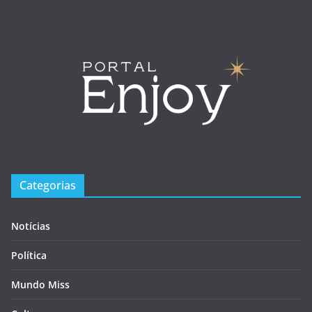
Categorias
Notícias
Política
Mundo Miss