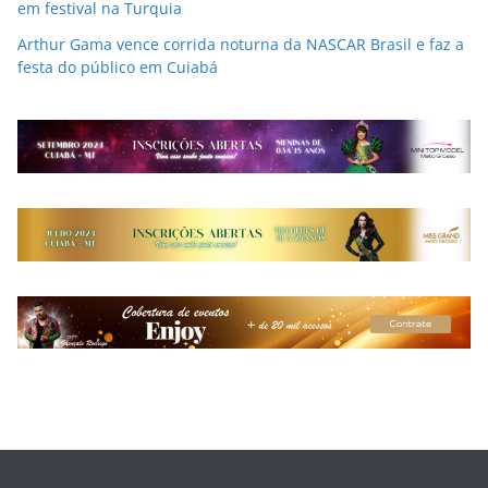
em festival na Turquia
Arthur Gama vence corrida noturna da NASCAR Brasil e faz a
festa do público em Cuiabá