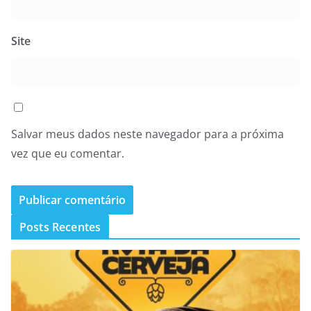
Site
Salvar meus dados neste navegador para a próxima
vez que eu comentar.
Posts Recentes