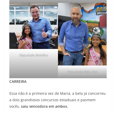
Deputado Botelho
Deputado Beto 2a1
CARREIRA
Essa não é a primeira vez de Maria, a bela já concorreu
a dois grandiosos concursos estaduais e pasmem
vocês,
saiu vencedora em ambos.