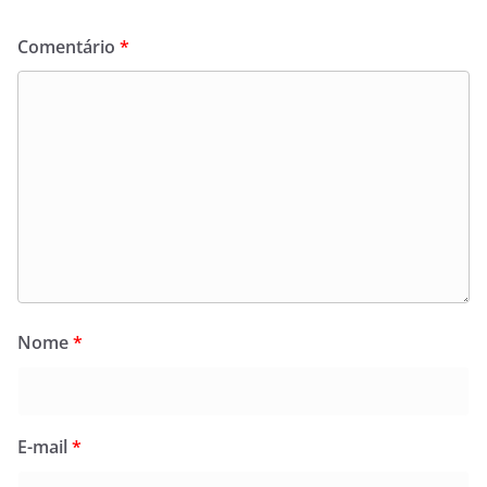
Comentário
*
Nome
*
E-mail
*