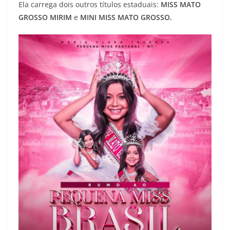
Ela carrega dois outros títulos estaduais:
MISS MATO
GROSSO MIRIM
e
MINI MISS MATO GROSSO.