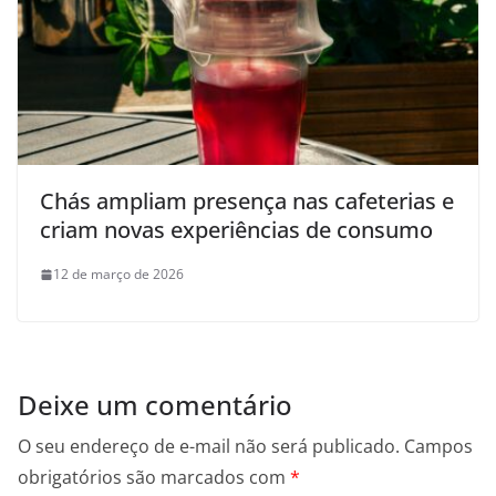
Chás ampliam presença nas cafeterias e
criam novas experiências de consumo
12 de março de 2026
Deixe um comentário
O seu endereço de e-mail não será publicado.
Campos
obrigatórios são marcados com
*