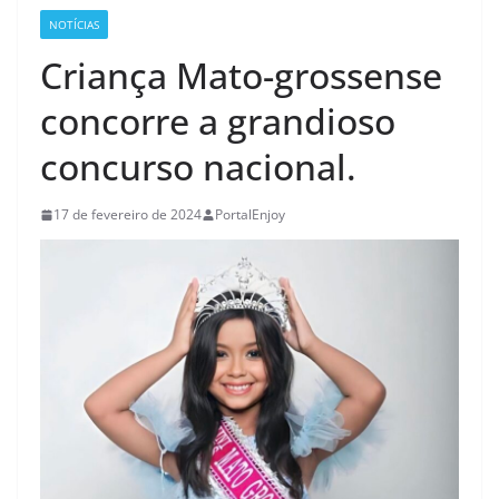
NOTÍCIAS
Criança Mato-grossense
concorre a grandioso
concurso nacional.
17 de fevereiro de 2024
PortalEnjoy