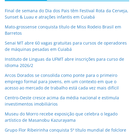
Final de semana do Dia dos Pais têm Festival Rota da Cerveja,
Sunset & Luau e atrações infantis em Cuiabá
Mato-grossense conquista título de Miss Rodeio Brasil em
Barretos
Senai MT abre 60 vagas gratuitas para cursos de operadores
de máquinas pesadas em Cuiabá
Instituto de Linguas da UFMT abre inscrições para curso de
idioma 2026/2
Arcos Dorados se consolida como ponte para o primeiro
emprego formal para jovens, em um contexto em que o
acesso ao mercado de trabalho está cada vez mais difícil
Centro-Oeste cresce acima da média nacional e estimula
investimentos imobiliários
Museu do Morro recebe exposição que celebra o legado
artístico de Masanobu Kazurayama
Grupo Flor Ribeirinha conquista 5º título mundial de folclore