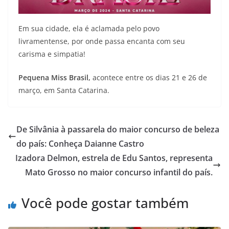
Em sua cidade, ela é aclamada pelo povo
livramentense, por onde passa encanta com seu
carisma e simpatia!
Pequena Miss Brasil,
acontece entre os dias 21 e 26 de
março, em Santa Catarina.
De Silvânia à passarela do maior concurso de beleza
do país: Conheça Daianne Castro
Izadora Delmon, estrela de Edu Santos, representa
Mato Grosso no maior concurso infantil do país.
Você pode gostar também