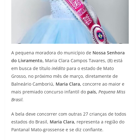
A pequena moradora do município de
Nossa Senhora
do Livramento,
Maria Clara Campos Tavares, (8) está
em busca de título
inédito
para o estado de Mato
Grosso, no próximo mês de março, diretamente de
Balneário Camboriú,
Maria Clara,
concorre ao maior e
mais premiado concurso infantil do
país,
Pequena Miss
Brasil.
A bela deve concorrer com outras 27 crianças de todos
estados do Brasil,
Maria Clara,
representa a região do
Pantanal Mato-grossense e se diz confiante.