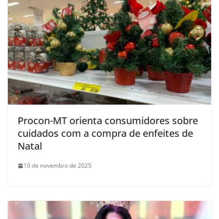
Procon-MT orienta consumidores sobre
cuidados com a compra de enfeites de
Natal
10 de novembro de 2025