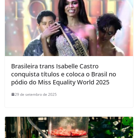
Brasileira trans Isabelle Castro
conquista títulos e coloca o Brasil no
pódio do Miss Equality World 2025
29 de setembro de 2025