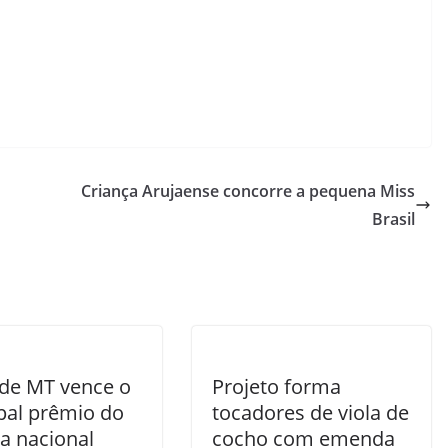
Criança Arujaense concorre a pequena Miss
Brasil
 de MT vence o
Projeto forma
ipal prêmio do
tocadores de viola de
a nacional
cocho com emenda