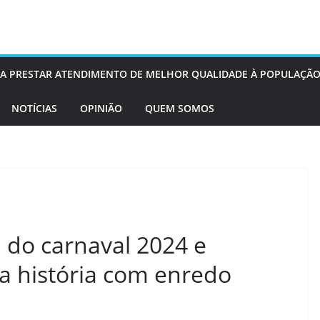
OS A PRESTAR ATENDIMENTO DE MELHOR QUALIDADE À POPULAÇÃO
NOTÍCIAS
OPINIÃO
QUEM SOMOS
 do carnaval 2024 e
da história com enredo