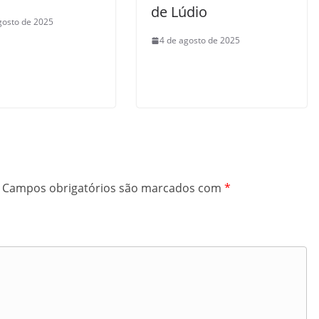
de Lúdio
gosto de 2025
4 de agosto de 2025
Campos obrigatórios são marcados com
*