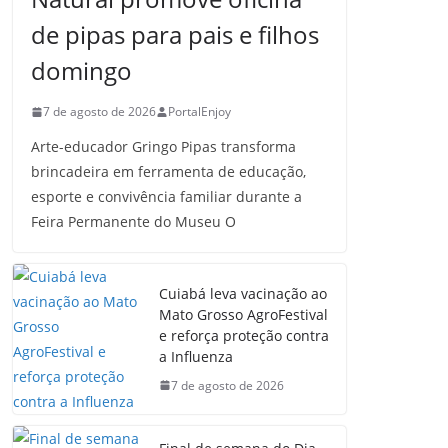
de pipas para pais e filhos
domingo
7 de agosto de 2026
PortalEnjoy
Arte-educador Gringo Pipas transforma
brincadeira em ferramenta de educação,
esporte e convivência familiar durante a
Feira Permanente do Museu O
Cuiabá leva vacinação ao
Mato Grosso AgroFestival
e reforça proteção contra
a Influenza
7 de agosto de 2026