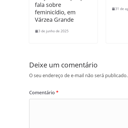
fala sobre
31 de a
feminicídio, em
Várzea Grande
3 de junho de 2025
Deixe um comentário
O seu endereço de e-mail não será publicado.
Comentário
*