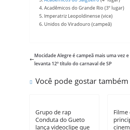
Acadêmicos do Grande Rio (3º lugar)
Imperatriz Leopoldinense (vice)
Unidos do Viradouro (campeã)
Mocidade Alegre é campeã mais uma vez e
levanta 12º título do carnaval de SP
Você pode gostar também
Grupo de rap
Filme
Conduta do Gueto
princ
lança videoclipe que
cinem