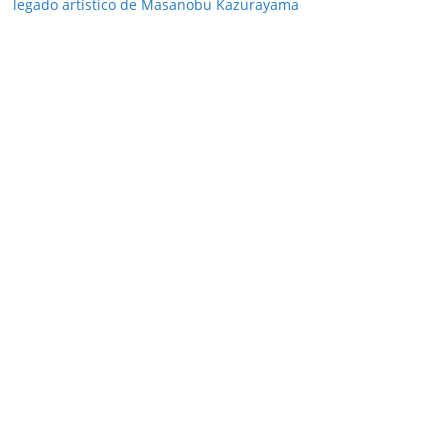
legado artístico de Masanobu Kazurayama