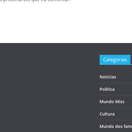
Categorias
Notícias
Política
Mundo Miss
Cultura
Mundo dos fam