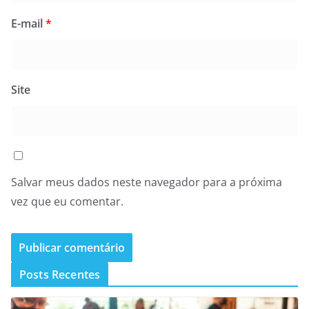
E-mail
*
Site
Salvar meus dados neste navegador para a próxima
vez que eu comentar.
Posts Recentes