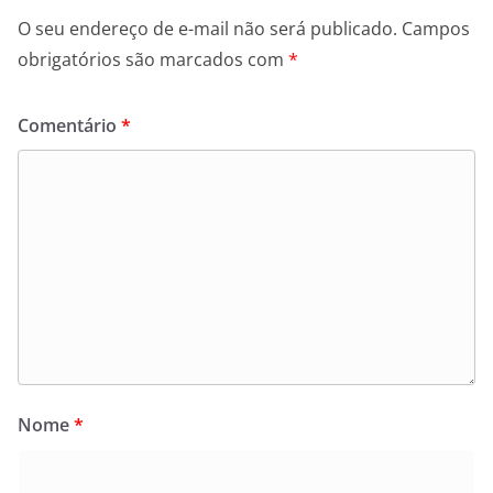
O seu endereço de e-mail não será publicado.
Campos
obrigatórios são marcados com
*
Comentário
*
Nome
*