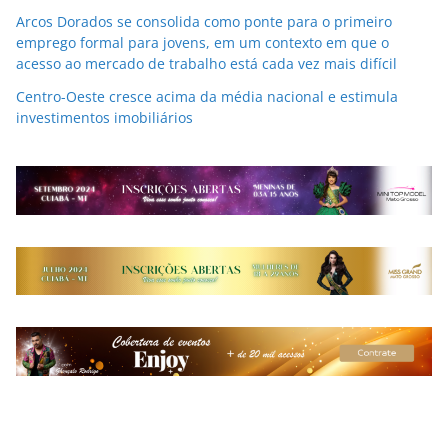
Arcos Dorados se consolida como ponte para o primeiro
emprego formal para jovens, em um contexto em que o
acesso ao mercado de trabalho está cada vez mais difícil
Centro-Oeste cresce acima da média nacional e estimula
investimentos imobiliários