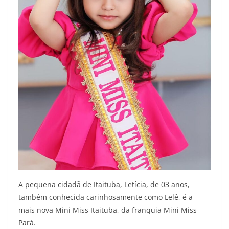
A pequena cidadã de Itaituba, Letícia, de 03 anos,
também conhecida carinhosamente como Lelê, é a
mais nova Mini Miss Itaituba, da franquia Mini Miss
Pará.