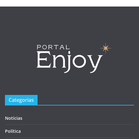
Categorias
Notícias
Política