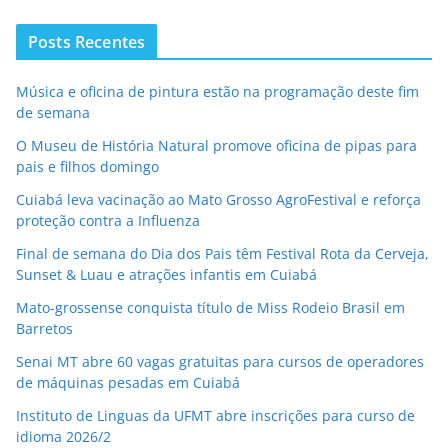
Posts Recentes
Música e oficina de pintura estão na programação deste fim
de semana
O Museu de História Natural promove oficina de pipas para
pais e filhos domingo
Cuiabá leva vacinação ao Mato Grosso AgroFestival e reforça
proteção contra a Influenza
Final de semana do Dia dos Pais têm Festival Rota da Cerveja,
Sunset & Luau e atrações infantis em Cuiabá
Mato-grossense conquista título de Miss Rodeio Brasil em
Barretos
Senai MT abre 60 vagas gratuitas para cursos de operadores
de máquinas pesadas em Cuiabá
Instituto de Linguas da UFMT abre inscrições para curso de
idioma 2026/2