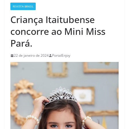
REVISTA BRASIL
Criança Itaitubense
concorre ao Mini Miss
Pará.
22 de janeiro de 2024
PortalEnjoy