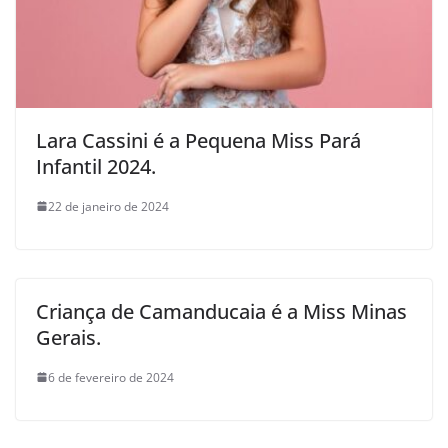
Lara Cassini é a Pequena Miss Pará
Infantil 2024.
22 de janeiro de 2024
Criança de Camanducaia é a Miss Minas
Gerais.
6 de fevereiro de 2024