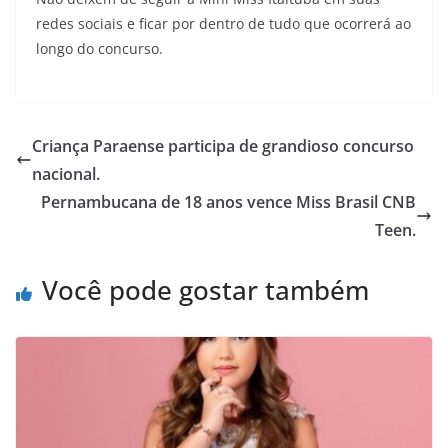
redes sociais e ficar por dentro de tudo que ocorrerá ao
longo do concurso.
Criança Paraense participa de grandioso concurso
nacional.
Pernambucana de 18 anos vence Miss Brasil CNB
Teen.
Você pode gostar também