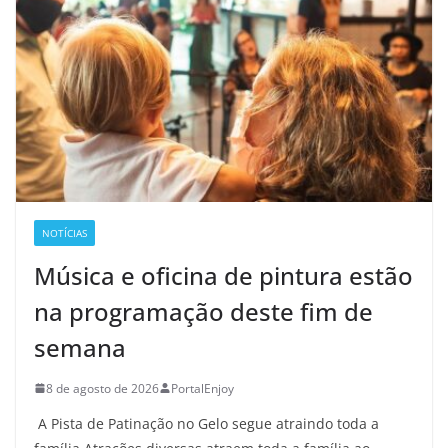
NOTÍCIAS
Música e oficina de pintura estão
na programação deste fim de
semana
8 de agosto de 2026
PortalEnjoy
A Pista de Patinação no Gelo segue atraindo toda a