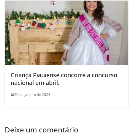
Criança Piauiense concorre a concurso
nacional em abril.
20 de janeiro de 2024
Deixe um comentário