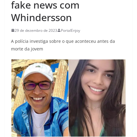
fake news com
Whindersson
29 de dezembro de 2023
PortalEnjoy
A polícia investiga sobre o que aconteceu antes da
morte da jovem