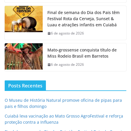
Final de semana do Dia dos Pais têm
Festival Rota da Cerveja, Sunset &
Luau e atrações infantis em Cuiabá
6 de agosto de 2026
Mato-grossense conquista título de
Miss Rodeio Brasil em Barretos
6 de agosto de 2026
Posts Recentes
O Museu de História Natural promove oficina de pipas para
pais e filhos domingo
Cuiabá leva vacinação ao Mato Grosso AgroFestival e reforça
proteção contra a Influenza