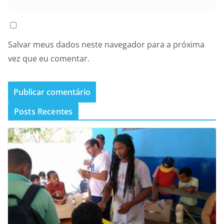
Salvar meus dados neste navegador para a próxima
vez que eu comentar.
Posts Recentes