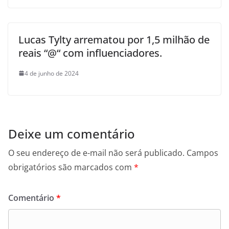
Lucas Tylty arrematou por 1,5 milhão de
reais “@“ com influenciadores.
4 de junho de 2024
Deixe um comentário
O seu endereço de e-mail não será publicado.
Campos
obrigatórios são marcados com
*
Comentário
*