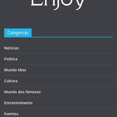
Categorias
Notícias
Política
Mundo Miss
Cultura
Mundo dos famosos
Entretenimento
Eventos