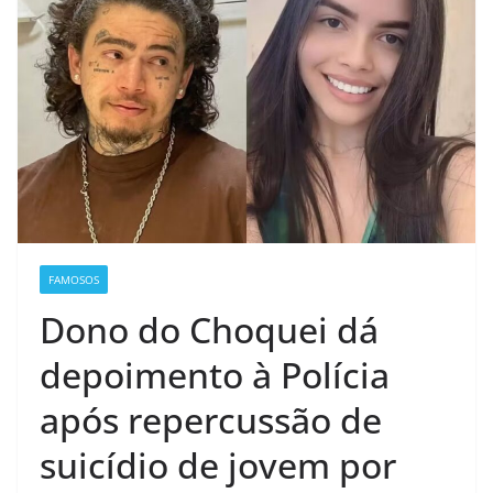
FAMOSOS
Dono do Choquei dá
depoimento à Polícia
após repercussão de
suicídio de jovem por