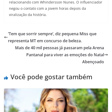
relacionando com Whindersson Nunes. O influenciador
negou o contato com a jovem horas depois da
viralização da história.
‘Tem que sorrir sempre’, diz pequena Miss que
representa MT em concurso de beleza.
Mais de 40 mil pessoas já passaram pela Arena
Pantanal para viver as emoções do Natal
Abençoado
Você pode gostar também