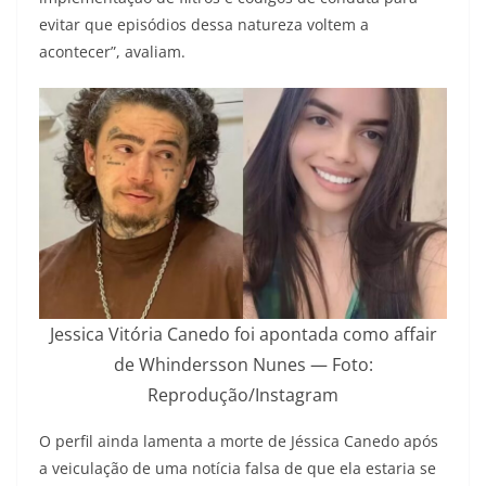
evitar que episódios dessa natureza voltem a
acontecer”, avaliam.
Jessica Vitória Canedo foi apontada como affair
de Whindersson Nunes — Foto:
Reprodução/Instagram
O perfil ainda lamenta a morte de Jéssica Canedo após
a veiculação de uma notícia falsa de que ela estaria se