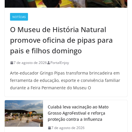
NOTÍCIAS
O Museu de História Natural
promove oficina de pipas para
pais e filhos domingo
7 de agosto de 2026
PortalEnjoy
Arte-educador Gringo Pipas transforma brincadeira em
ferramenta de educação, esporte e convivência familiar
durante a Feira Permanente do Museu O
Cuiabá leva vacinação ao Mato
Grosso AgroFestival e reforça
proteção contra a Influenza
7 de agosto de 2026