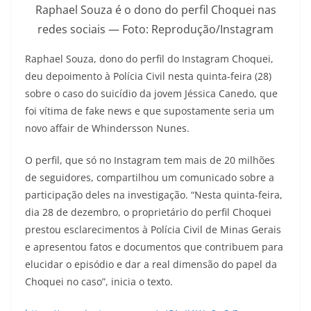
Raphael Souza é o dono do perfil Choquei nas
redes sociais — Foto: Reprodução/Instagram
Raphael Souza, dono do perfil do Instagram Choquei,
deu depoimento à Polícia Civil nesta quinta-feira (28)
sobre o caso do suicídio da jovem Jéssica Canedo, que
foi vítima de fake news e que supostamente seria um
novo affair de Whindersson Nunes.
O perfil, que só no Instagram tem mais de 20 milhões
de seguidores, compartilhou um comunicado sobre a
participação deles na investigação. “Nesta quinta-feira,
dia 28 de dezembro, o proprietário do perfil Choquei
prestou esclarecimentos à Polícia Civil de Minas Gerais
e apresentou fatos e documentos que contribuem para
elucidar o episódio e dar a real dimensão do papel da
Choquei no caso”, inicia o texto.