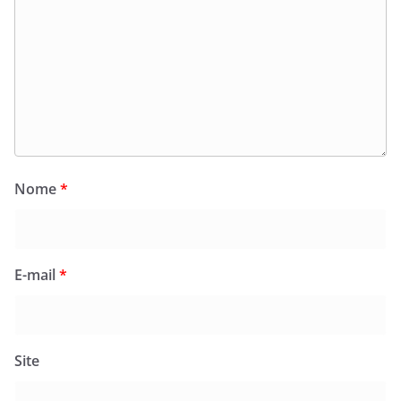
Nome
*
E-mail
*
Site