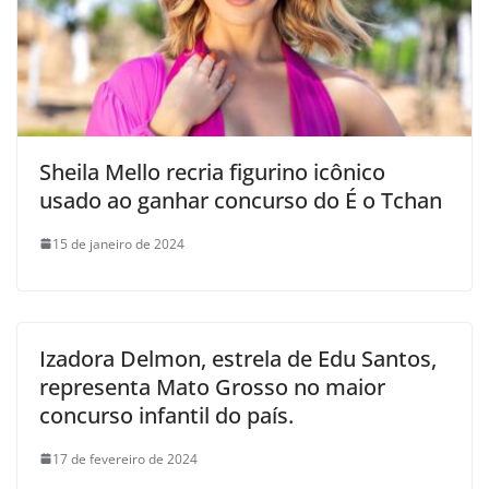
Sheila Mello recria figurino icônico
usado ao ganhar concurso do É o Tchan
15 de janeiro de 2024
Izadora Delmon, estrela de Edu Santos,
representa Mato Grosso no maior
concurso infantil do país.
17 de fevereiro de 2024