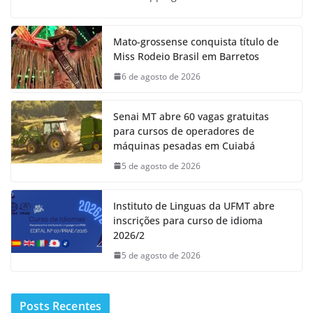
Mato-grossense conquista título de
Miss Rodeio Brasil em Barretos
6 de agosto de 2026
Senai MT abre 60 vagas gratuitas
para cursos de operadores de
máquinas pesadas em Cuiabá
5 de agosto de 2026
Instituto de Linguas da UFMT abre
inscrições para curso de idioma
2026/2
5 de agosto de 2026
Posts Recentes