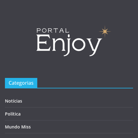
Categorias
Notícias
Política
Mundo Miss