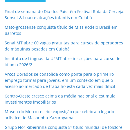
Final de semana do Dia dos Pais têm Festival Rota da Cerveja,
Sunset & Luau e atrações infantis em Cuiabá
Mato-grossense conquista título de Miss Rodeio Brasil em
Barretos
Senai MT abre 60 vagas gratuitas para cursos de operadores
de máquinas pesadas em Cuiabá
Instituto de Linguas da UFMT abre inscrições para curso de
idioma 2026/2
Arcos Dorados se consolida como ponte para o primeiro
emprego formal para jovens, em um contexto em que o
acesso ao mercado de trabalho está cada vez mais difícil
Centro-Oeste cresce acima da média nacional e estimula
investimentos imobiliários
Museu do Morro recebe exposição que celebra o legado
artístico de Masanobu Kazurayama
Grupo Flor Ribeirinha conquista 5º título mundial de folclore