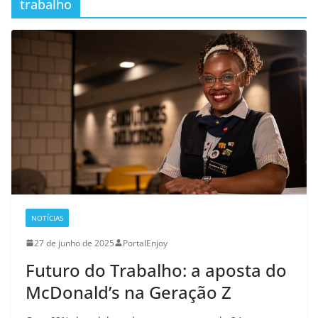
trabalho
NOTÍCIAS
27 de junho de 2025
PortalEnjoy
Futuro do Trabalho: a aposta do
McDonald’s na Geração Z