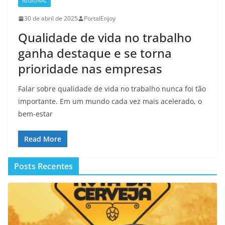
REGIONAL
30 de abril de 2025
PortalEnjoy
Qualidade de vida no trabalho
ganha destaque e se torna
prioridade nas empresas
Falar sobre qualidade de vida no trabalho nunca foi tão
importante. Em um mundo cada vez mais acelerado, o
bem-estar
Read More
Posts Recentes