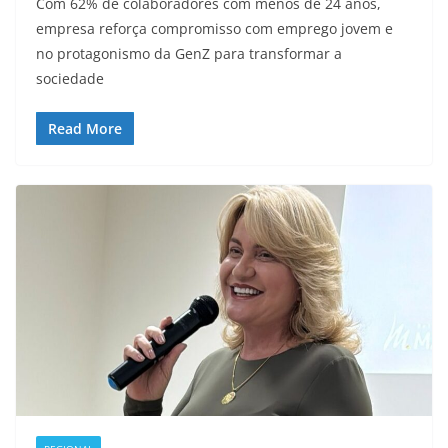
Com 62% de colaboradores com menos de 24 anos,
empresa reforça compromisso com emprego jovem e
no protagonismo da GenZ para transformar a
sociedade
Read More