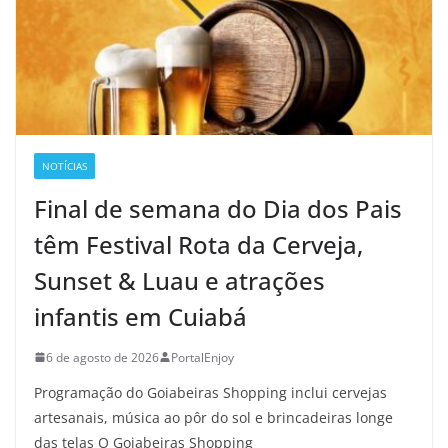
NOTÍCIAS
Final de semana do Dia dos Pais
têm Festival Rota da Cerveja,
Sunset & Luau e atrações
infantis em Cuiabá
6 de agosto de 2026
PortalEnjoy
Programação do Goiabeiras Shopping inclui cervejas
artesanais, música ao pôr do sol e brincadeiras longe
das telas O Goiabeiras Shopping