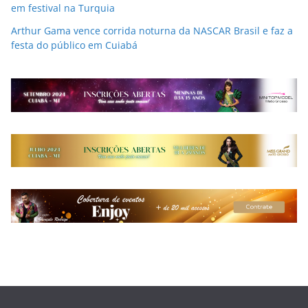
em festival na Turquia
Arthur Gama vence corrida noturna da NASCAR Brasil e faz a
festa do público em Cuiabá