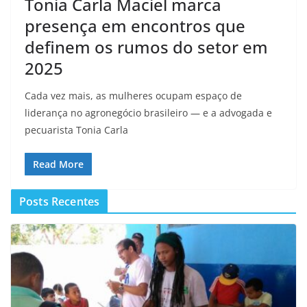
Tonia Carla Maciel marca
presença em encontros que
definem os rumos do setor em
2025
Cada vez mais, as mulheres ocupam espaço de
liderança no agronegócio brasileiro — e a advogada e
pecuarista Tonia Carla
Read More
Posts Recentes