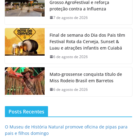
Grosso AgroFestival e reforça
proteção contra a Influenza
7 de agosto de 2026
Final de semana do Dia dos Pais têm
Festival Rota da Cerveja, Sunset &
Luau e atrações infantis em Cuiabá
6 de agosto de 2026
Mato-grossense conquista título de
Miss Rodeio Brasil em Barretos
6 de agosto de 2026
Posts Recentes
O Museu de História Natural promove oficina de pipas para
pais e filhos domingo