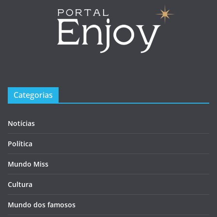
Categorias
Notícias
Política
Mundo Miss
Cultura
Mundo dos famosos