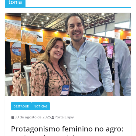
tonia
DESTAQUE
NOTÍCIAS
30 de agosto de 2025
PortalEnjoy
Protagonismo feminino no agro: