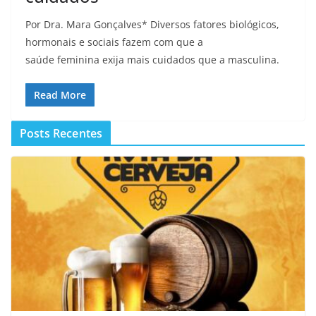
Por Dra. Mara Gonçalves* Diversos fatores biológicos,
hormonais e sociais fazem com que a
saúde feminina exija mais cuidados que a masculina.
Read More
Posts Recentes