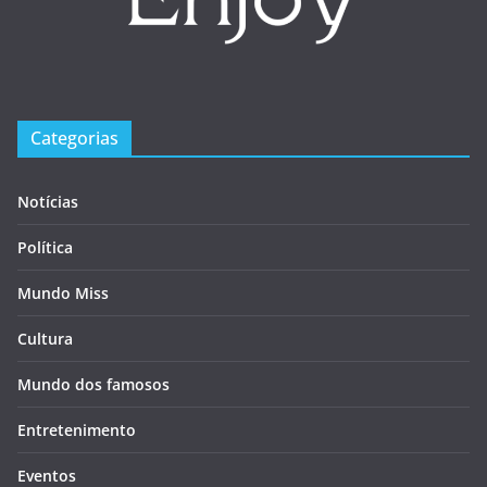
Categorias
Notícias
Política
Mundo Miss
Cultura
Mundo dos famosos
Entretenimento
Eventos