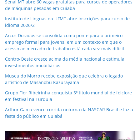
Senai MT abre 60 vagas gratuitas para cursos de operadores
de máquinas pesadas em Cuiabá
Instituto de Linguas da UFMT abre inscrições para curso de
idioma 2026/2
Arcos Dorados se consolida como ponte para o primeiro
emprego formal para jovens, em um contexto em que o
acesso ao mercado de trabalho está cada vez mais difícil
Centro-Oeste cresce acima da média nacional e estimula
investimentos imobiliários
Museu do Morro recebe exposição que celebra o legado
artístico de Masanobu Kazurayama
Grupo Flor Ribeirinha conquista 5º título mundial de folclore
em festival na Turquia
Arthur Gama vence corrida noturna da NASCAR Brasil e faz a
festa do público em Cuiabá