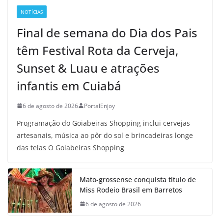
NOTÍCIAS
Final de semana do Dia dos Pais
têm Festival Rota da Cerveja,
Sunset & Luau e atrações
infantis em Cuiabá
6 de agosto de 2026
PortalEnjoy
Programação do Goiabeiras Shopping inclui cervejas
artesanais, música ao pôr do sol e brincadeiras longe
das telas O Goiabeiras Shopping
Mato-grossense conquista título de
Miss Rodeio Brasil em Barretos
6 de agosto de 2026