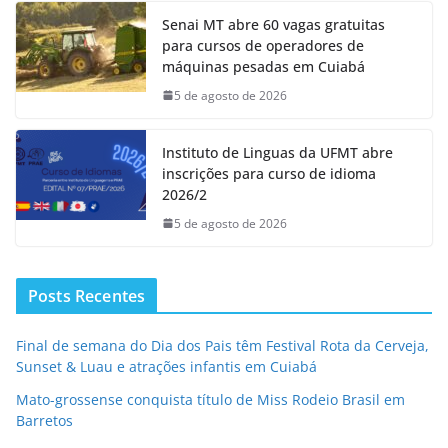
Senai MT abre 60 vagas gratuitas
para cursos de operadores de
máquinas pesadas em Cuiabá
5 de agosto de 2026
Instituto de Linguas da UFMT abre
inscrições para curso de idioma
2026/2
5 de agosto de 2026
Posts Recentes
Final de semana do Dia dos Pais têm Festival Rota da Cerveja,
Sunset & Luau e atrações infantis em Cuiabá
Mato-grossense conquista título de Miss Rodeio Brasil em
Barretos