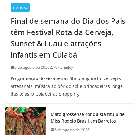
NOTÍCIAS
Final de semana do Dia dos Pais
têm Festival Rota da Cerveja,
Sunset & Luau e atrações
infantis em Cuiabá
6 de agosto de 2026
PortalEnjoy
Programação do Goiabeiras Shopping inclui cervejas
artesanais, música ao pôr do sol e brincadeiras longe
das telas O Goiabeiras Shopping
Mato-grossense conquista título de
Miss Rodeio Brasil em Barretos
6 de agosto de 2026