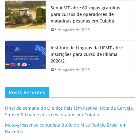
Senai MT abre 60 vagas gratuitas
para cursos de operadores de
máquinas pesadas em Cuiabá
5 de agosto de 2026
Instituto de Linguas da UFMT abre
inscrições para curso de idioma
2026/2
5 de agosto de 2026
Posts Recentes
Final de semana do Dia dos Pais têm Festival Rota da Cerveja,
Sunset & Luau e atrações infantis em Cuiabá
Mato-grossense conquista título de Miss Rodeio Brasil em
Barretos