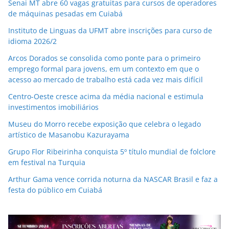
Senai MT abre 60 vagas gratuitas para cursos de operadores
de máquinas pesadas em Cuiabá
Instituto de Linguas da UFMT abre inscrições para curso de
idioma 2026/2
Arcos Dorados se consolida como ponte para o primeiro
emprego formal para jovens, em um contexto em que o
acesso ao mercado de trabalho está cada vez mais difícil
Centro-Oeste cresce acima da média nacional e estimula
investimentos imobiliários
Museu do Morro recebe exposição que celebra o legado
artístico de Masanobu Kazurayama
Grupo Flor Ribeirinha conquista 5º título mundial de folclore
em festival na Turquia
Arthur Gama vence corrida noturna da NASCAR Brasil e faz a
festa do público em Cuiabá