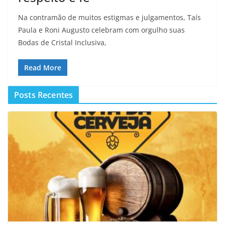
Na contramão de muitos estigmas e julgamentos, Taís
Paula e Roni Augusto celebram com orgulho suas
Bodas de Cristal Inclusiva,
Read More
Posts Recentes