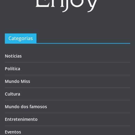
Categorias
Notícias
Política
Mundo Miss
Cultura
Mundo dos famosos
Entretenimento
Eventos