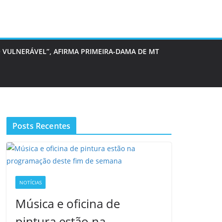
 VULNERÁVEL”, AFIRMA PRIMEIRA-DAMA DE MT
Posts Recentes
NOTÍCIAS
Música e oficina de
pintura estão na