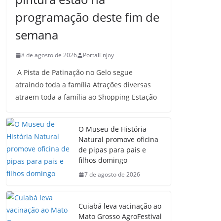
programação deste fim de
semana
8 de agosto de 2026
PortalEnjoy
A Pista de Patinação no Gelo segue
atraindo toda a família Atrações diversas
atraem toda a família ao Shopping Estação
O Museu de História
Natural promove oficina
de pipas para pais e
filhos domingo
7 de agosto de 2026
Cuiabá leva vacinação ao
Mato Grosso AgroFestival