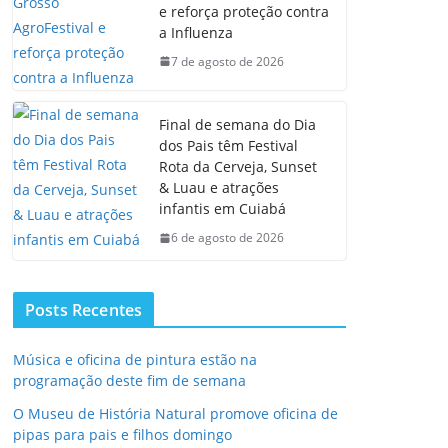
e reforça proteção contra
a Influenza
7 de agosto de 2026
Final de semana do Dia
dos Pais têm Festival
Rota da Cerveja, Sunset
& Luau e atrações
infantis em Cuiabá
6 de agosto de 2026
Posts Recentes
Música e oficina de pintura estão na
programação deste fim de semana
O Museu de História Natural promove oficina de
pipas para pais e filhos domingo