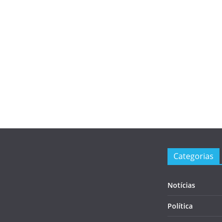
Categorias
Notícias
Política