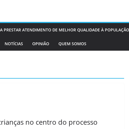
OS A PRESTAR ATENDIMENTO DE MELHOR QUALIDADE À POPULAÇÃO
NOTÍCIAS
OPINIÃO
QUEM SOMOS
 crianças no centro do processo