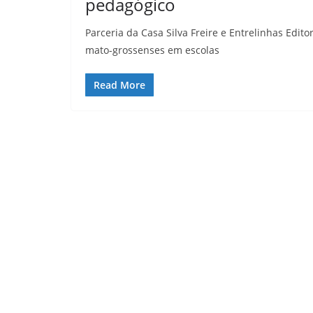
pedagógico
Parceria da Casa Silva Freire e Entrelinhas Edito
mato-grossenses em escolas
Read More