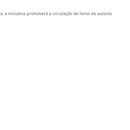
ra, a iniciativa promoverá a circulação de livros de autores