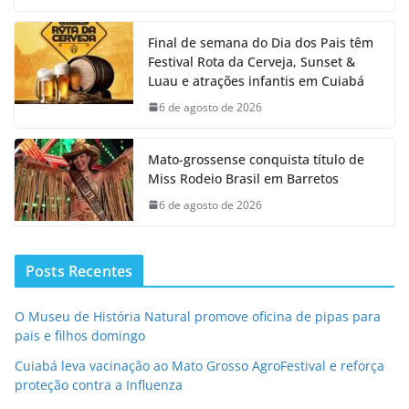
Final de semana do Dia dos Pais têm
Festival Rota da Cerveja, Sunset &
Luau e atrações infantis em Cuiabá
6 de agosto de 2026
Mato-grossense conquista título de
Miss Rodeio Brasil em Barretos
6 de agosto de 2026
Posts Recentes
O Museu de História Natural promove oficina de pipas para
pais e filhos domingo
Cuiabá leva vacinação ao Mato Grosso AgroFestival e reforça
proteção contra a Influenza