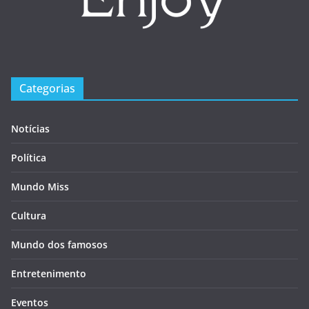
Categorias
Notícias
Política
Mundo Miss
Cultura
Mundo dos famosos
Entretenimento
Eventos