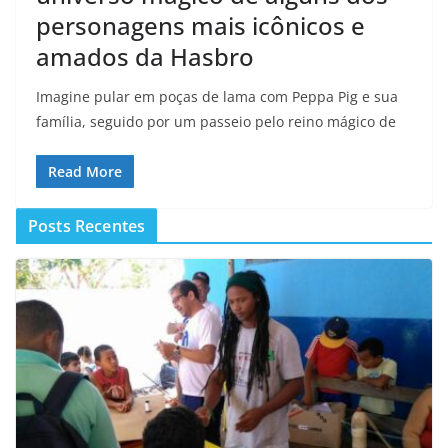
personagens mais icônicos e
amados da Hasbro
Imagine pular em poças de lama com Peppa Pig e sua
família, seguido por um passeio pelo reino mágico de
Read More
Posts Recentes