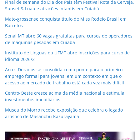
Final de semana do Dia dos Pais têm Festival Rota da Cerveja,
Sunset & Luau e atrações infantis em Cuiabá
Mato-grossense conquista título de Miss Rodeio Brasil em
Barretos
Senai MT abre 60 vagas gratuitas para cursos de operadores
de máquinas pesadas em Cuiabá
Instituto de Linguas da UFMT abre inscrições para curso de
idioma 2026/2
Arcos Dorados se consolida como ponte para o primeiro
emprego formal para jovens, em um contexto em que o
acesso ao mercado de trabalho está cada vez mais difícil
Centro-Oeste cresce acima da média nacional e estimula
investimentos imobiliários
Museu do Morro recebe exposição que celebra o legado
artístico de Masanobu Kazurayama