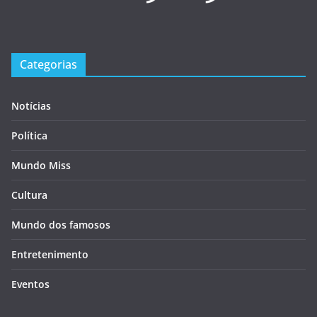
Categorias
Notícias
Política
Mundo Miss
Cultura
Mundo dos famosos
Entretenimento
Eventos