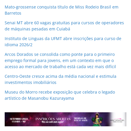
Mato-grossense conquista título de Miss Rodeio Brasil em
Barretos
Senai MT abre 60 vagas gratuitas para cursos de operadores
de máquinas pesadas em Cuiabá
Instituto de Linguas da UFMT abre inscrições para curso de
idioma 2026/2
Arcos Dorados se consolida como ponte para o primeiro
emprego formal para jovens, em um contexto em que o
acesso ao mercado de trabalho está cada vez mais difícil
Centro-Oeste cresce acima da média nacional e estimula
investimentos imobiliários
Museu do Morro recebe exposição que celebra o legado
artístico de Masanobu Kazurayama