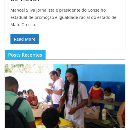
Manoel Silva jornalista e presidente do Conselho
estadual de promoção e igualdade racial do estado de
Mato Grosso.
Read More
Posts Recentes