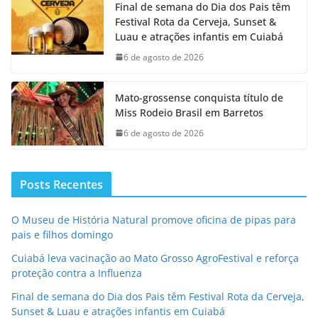
Final de semana do Dia dos Pais têm
Festival Rota da Cerveja, Sunset &
Luau e atrações infantis em Cuiabá
6 de agosto de 2026
Mato-grossense conquista título de
Miss Rodeio Brasil em Barretos
6 de agosto de 2026
Posts Recentes
O Museu de História Natural promove oficina de pipas para
pais e filhos domingo
Cuiabá leva vacinação ao Mato Grosso AgroFestival e reforça
proteção contra a Influenza
Final de semana do Dia dos Pais têm Festival Rota da Cerveja,
Sunset & Luau e atrações infantis em Cuiabá