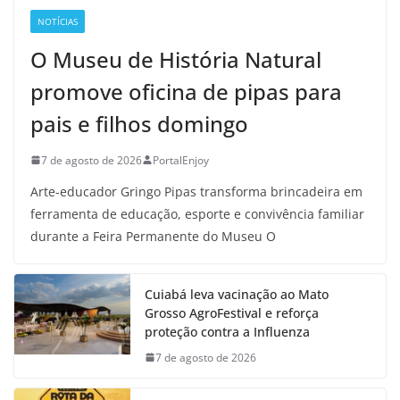
NOTÍCIAS
O Museu de História Natural
promove oficina de pipas para
pais e filhos domingo
7 de agosto de 2026
PortalEnjoy
Arte-educador Gringo Pipas transforma brincadeira em
ferramenta de educação, esporte e convivência familiar
durante a Feira Permanente do Museu O
Cuiabá leva vacinação ao Mato
Grosso AgroFestival e reforça
proteção contra a Influenza
7 de agosto de 2026