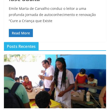
Emile Marta de Carvalho conduz o leitor a uma
profunda jornada de autoconhecimento e renovação
“Cure a Criança que Existe
Read More
Posts Recentes