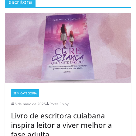
escritora
SEM CATEGORIA
6 de maio de 2025
PortalEnjoy
Livro de escritora cuiabana
inspira leitor a viver melhor a
fase adulta