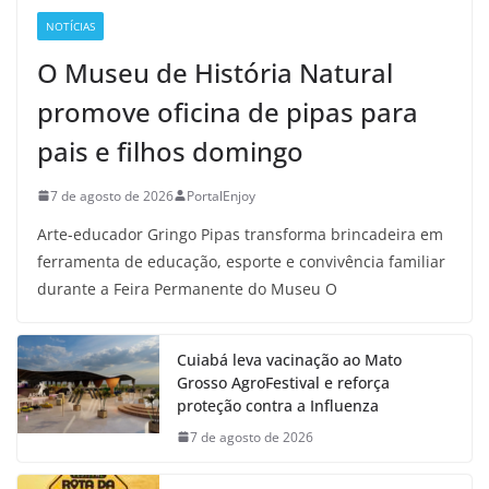
NOTÍCIAS
O Museu de História Natural
promove oficina de pipas para
pais e filhos domingo
7 de agosto de 2026
PortalEnjoy
Arte-educador Gringo Pipas transforma brincadeira em
ferramenta de educação, esporte e convivência familiar
durante a Feira Permanente do Museu O
Cuiabá leva vacinação ao Mato
Grosso AgroFestival e reforça
proteção contra a Influenza
7 de agosto de 2026