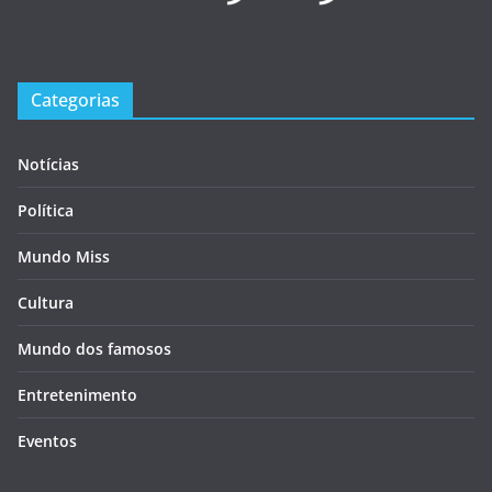
Categorias
Notícias
Política
Mundo Miss
Cultura
Mundo dos famosos
Entretenimento
Eventos