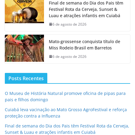
Final de semana do Dia dos Pais têm
Festival Rota da Cerveja, Sunset &
Luau e atrações infantis em Cuiabá
6 de agosto de 2026
Mato-grossense conquista título de
Miss Rodeio Brasil em Barretos
6 de agosto de 2026
Posts Recentes
O Museu de História Natural promove oficina de pipas para
pais e filhos domingo
Cuiabá leva vacinação ao Mato Grosso AgroFestival e reforça
proteção contra a Influenza
Final de semana do Dia dos Pais têm Festival Rota da Cerveja,
Sunset & Luau e atrações infantis em Cuiabá