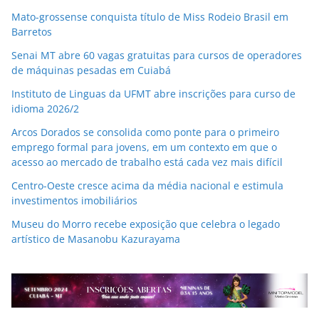
Mato-grossense conquista título de Miss Rodeio Brasil em
Barretos
Senai MT abre 60 vagas gratuitas para cursos de operadores
de máquinas pesadas em Cuiabá
Instituto de Linguas da UFMT abre inscrições para curso de
idioma 2026/2
Arcos Dorados se consolida como ponte para o primeiro
emprego formal para jovens, em um contexto em que o
acesso ao mercado de trabalho está cada vez mais difícil
Centro-Oeste cresce acima da média nacional e estimula
investimentos imobiliários
Museu do Morro recebe exposição que celebra o legado
artístico de Masanobu Kazurayama