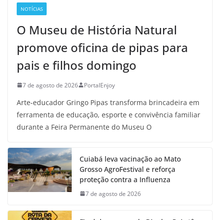
NOTÍCIAS
O Museu de História Natural
promove oficina de pipas para
pais e filhos domingo
7 de agosto de 2026
PortalEnjoy
Arte-educador Gringo Pipas transforma brincadeira em
ferramenta de educação, esporte e convivência familiar
durante a Feira Permanente do Museu O
Cuiabá leva vacinação ao Mato
Grosso AgroFestival e reforça
proteção contra a Influenza
7 de agosto de 2026