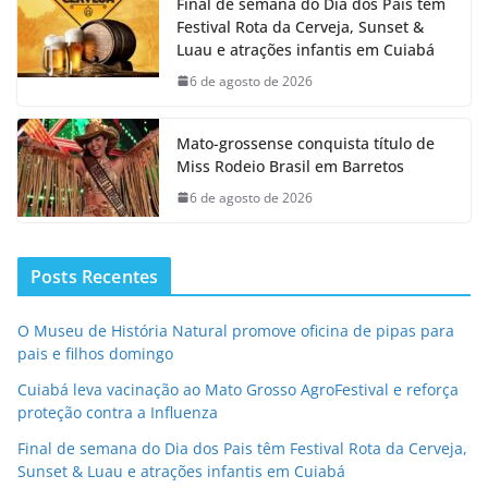
Final de semana do Dia dos Pais têm
Festival Rota da Cerveja, Sunset &
Luau e atrações infantis em Cuiabá
6 de agosto de 2026
Mato-grossense conquista título de
Miss Rodeio Brasil em Barretos
6 de agosto de 2026
Posts Recentes
O Museu de História Natural promove oficina de pipas para
pais e filhos domingo
Cuiabá leva vacinação ao Mato Grosso AgroFestival e reforça
proteção contra a Influenza
Final de semana do Dia dos Pais têm Festival Rota da Cerveja,
Sunset & Luau e atrações infantis em Cuiabá