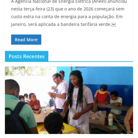
A Agência Nacional de Energia Elétrica (Aneel) anunciou
nesta terça-feira (23) que o ano de 2026 começará sem
custo extra na conta de energia para a população. Em
janeiro, será aplicada a bandeira tarifária verde.￼
Read More
Posts Recentes