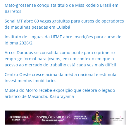
Mato-grossense conquista título de Miss Rodeio Brasil em
Barretos
Senai MT abre 60 vagas gratuitas para cursos de operadores
de máquinas pesadas em Cuiabá
Instituto de Linguas da UFMT abre inscrições para curso de
idioma 2026/2
Arcos Dorados se consolida como ponte para o primeiro
emprego formal para jovens, em um contexto em que o
acesso ao mercado de trabalho está cada vez mais difícil
Centro-Oeste cresce acima da média nacional e estimula
investimentos imobiliários
Museu do Morro recebe exposição que celebra o legado
artístico de Masanobu Kazurayama