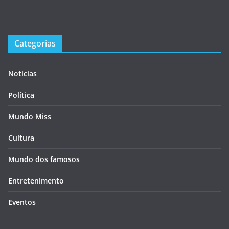
Categorias
Notícias
Política
Mundo Miss
Cultura
Mundo dos famosos
Entretenimento
Eventos