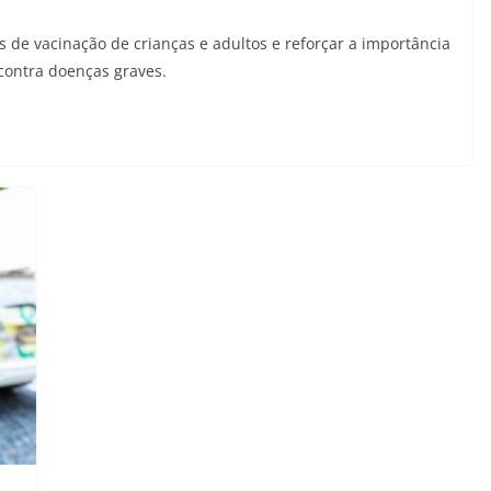
s de vacinação de crianças e adultos e reforçar a importância
contra doenças graves.