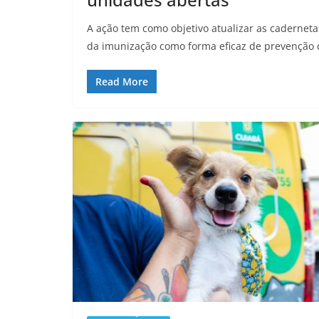
A ação tem como objetivo atualizar as caderneta
da imunização como forma eficaz de prevenção 
Read More