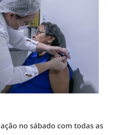
inação no sábado com todas as