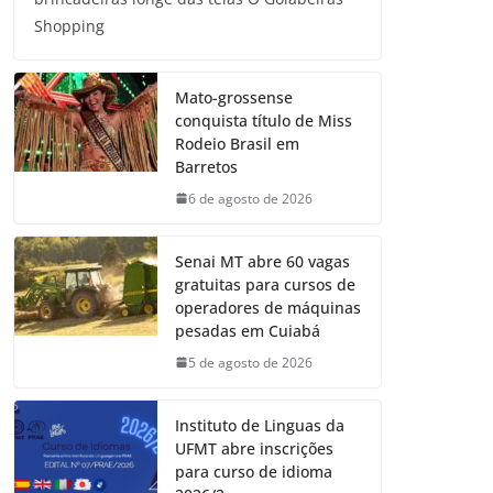
Shopping
Mato-grossense
conquista título de Miss
Rodeio Brasil em
Barretos
6 de agosto de 2026
Senai MT abre 60 vagas
gratuitas para cursos de
operadores de máquinas
pesadas em Cuiabá
5 de agosto de 2026
Instituto de Linguas da
UFMT abre inscrições
para curso de idioma