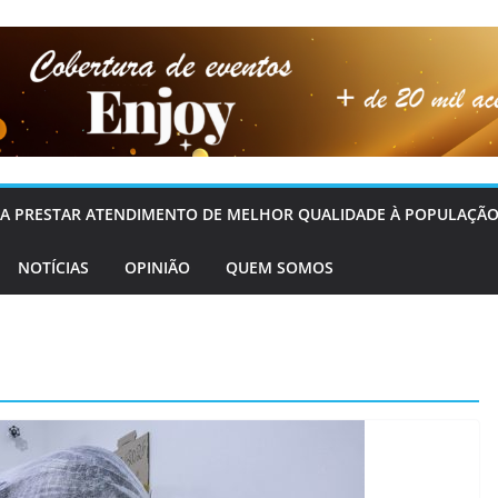
OS A PRESTAR ATENDIMENTO DE MELHOR QUALIDADE À POPULAÇÃO
NOTÍCIAS
OPINIÃO
QUEM SOMOS