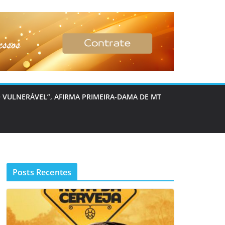
 VULNERÁVEL”, AFIRMA PRIMEIRA-DAMA DE MT
Posts Recentes