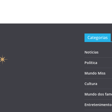
Categorias
Notícias
Política
Mundo Miss
Cultura
Mundo dos fam
Entretenimento