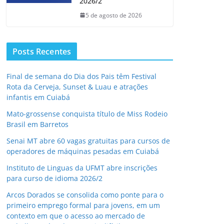
2026/2
5 de agosto de 2026
Posts Recentes
Final de semana do Dia dos Pais têm Festival
Rota da Cerveja, Sunset & Luau e atrações
infantis em Cuiabá
Mato-grossense conquista título de Miss Rodeio
Brasil em Barretos
Senai MT abre 60 vagas gratuitas para cursos de
operadores de máquinas pesadas em Cuiabá
Instituto de Linguas da UFMT abre inscrições
para curso de idioma 2026/2
Arcos Dorados se consolida como ponte para o
primeiro emprego formal para jovens, em um
contexto em que o acesso ao mercado de