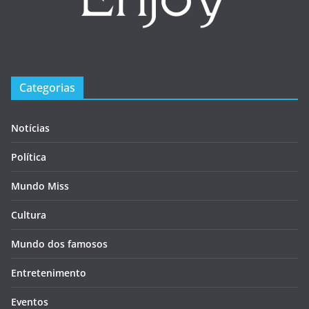
Categorias
Notícias
Política
Mundo Miss
Cultura
Mundo dos famosos
Entretenimento
Eventos