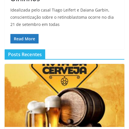
Idealizada pelo casal Tiago Leifert e Daiana Garbin,
conscientização sobre o retinoblastoma ocorre no dia
21 de setembro em todas
Read More
Posts Recentes