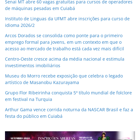
Senai MT abre 60 vagas gratuitas para cursos de operadores
de máquinas pesadas em Cuiabá
Instituto de Linguas da UFMT abre inscrições para curso de
idioma 2026/2
Arcos Dorados se consolida como ponte para o primeiro
emprego formal para jovens, em um contexto em que o
acesso ao mercado de trabalho está cada vez mais difícil
Centro-Oeste cresce acima da média nacional e estimula
investimentos imobiliários
Museu do Morro recebe exposição que celebra o legado
artístico de Masanobu Kazurayama
Grupo Flor Ribeirinha conquista 5º título mundial de folclore
em festival na Turquia
Arthur Gama vence corrida noturna da NASCAR Brasil e faz a
festa do público em Cuiabá