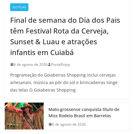
NOTÍCIAS
Final de semana do Dia dos Pais
têm Festival Rota da Cerveja,
Sunset & Luau e atrações
infantis em Cuiabá
6 de agosto de 2026
PortalEnjoy
Programação do Goiabeiras Shopping inclui cervejas
artesanais, música ao pôr do sol e brincadeiras longe
das telas O Goiabeiras Shopping
Mato-grossense conquista título de
Miss Rodeio Brasil em Barretos
6 de agosto de 2026