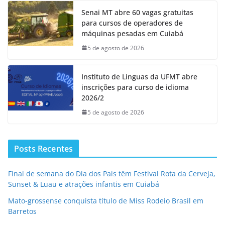
Senai MT abre 60 vagas gratuitas
para cursos de operadores de
máquinas pesadas em Cuiabá
5 de agosto de 2026
Instituto de Linguas da UFMT abre
inscrições para curso de idioma
2026/2
5 de agosto de 2026
Posts Recentes
Final de semana do Dia dos Pais têm Festival Rota da Cerveja,
Sunset & Luau e atrações infantis em Cuiabá
Mato-grossense conquista título de Miss Rodeio Brasil em
Barretos