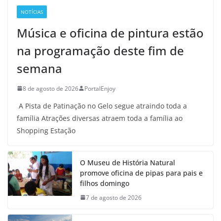
NOTÍCIAS
Música e oficina de pintura estão
na programação deste fim de
semana
8 de agosto de 2026
PortalEnjoy
A Pista de Patinação no Gelo segue atraindo toda a
família Atrações diversas atraem toda a família ao
Shopping Estação
O Museu de História Natural
promove oficina de pipas para pais e
filhos domingo
7 de agosto de 2026