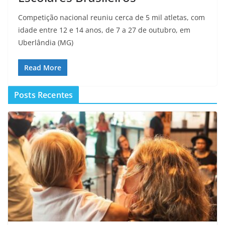
Competição nacional reuniu cerca de 5 mil atletas, com
idade entre 12 e 14 anos, de 7 a 27 de outubro, em
Uberlândia (MG)
Read More
Posts Recentes