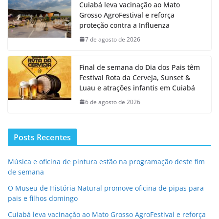
Cuiabá leva vacinação ao Mato
Grosso AgroFestival e reforça
proteção contra a Influenza
7 de agosto de 2026
Final de semana do Dia dos Pais têm
Festival Rota da Cerveja, Sunset &
Luau e atrações infantis em Cuiabá
6 de agosto de 2026
Posts Recentes
Música e oficina de pintura estão na programação deste fim
de semana
O Museu de História Natural promove oficina de pipas para
pais e filhos domingo
Cuiabá leva vacinação ao Mato Grosso AgroFestival e reforça