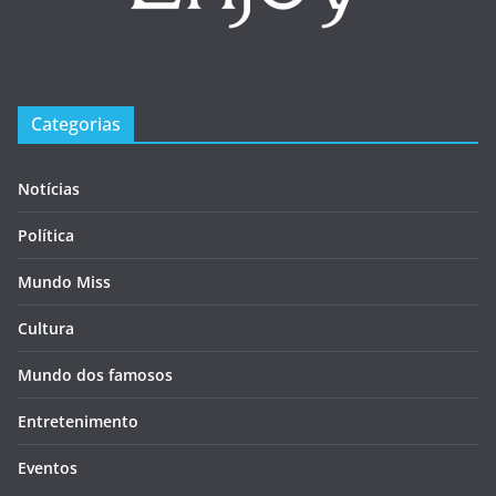
Categorias
Notícias
Política
Mundo Miss
Cultura
Mundo dos famosos
Entretenimento
Eventos