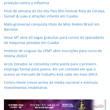
proteção contra a Influenza
Final de semana do Dia dos Pais têm Festival Rota da Cerveja,
Sunset & Luau e atrações infantis em Cuiabá
Mato-grossense conquista título de Miss Rodeio Brasil em
Barretos
Senai MT abre 60 vagas gratuitas para cursos de operadores
de máquinas pesadas em Cuiabá
Instituto de Linguas da UFMT abre inscrições para curso de
idioma 2026/2
Arcos Dorados se consolida como ponte para o primeiro
emprego formal para jovens, em um contexto em que o
acesso ao mercado de trabalho está cada vez mais difícil
Centro-Oeste cresce acima da média nacional e estimula
investimentos imobiliários