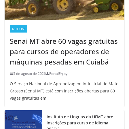
NOTÍCIAS
Senai MT abre 60 vagas gratuitas
para cursos de operadores de
máquinas pesadas em Cuiabá
5 de agosto de 2026
PortalEnjoy
O Serviço Nacional de Aprendizagem Industrial de Mato
Grosso (Senai MT) está com inscrições abertas para 60
vagas gratuitas em
Instituto de Linguas da UFMT abre
inscrições para curso de idioma
2026/2