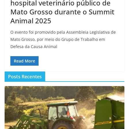
hospital veterinário público de
Mato Grosso durante o Summit
Animal 2025
O evento foi promovido pela Assembleia Legislativa de
Mato Grosso, por meio do Grupo de Trabalho em
Defesa da Causa Animal
Read More
Posts Recentes