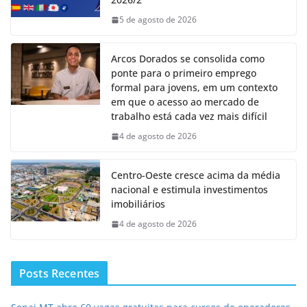
5 de agosto de 2026
Arcos Dorados se consolida como
ponte para o primeiro emprego
formal para jovens, em um contexto
em que o acesso ao mercado de
trabalho está cada vez mais difícil
4 de agosto de 2026
Centro-Oeste cresce acima da média
nacional e estimula investimentos
imobiliários
4 de agosto de 2026
Posts Recentes