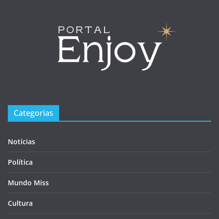
Categorias
Notícias
Política
Mundo Miss
Cultura