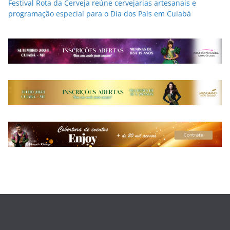
Festival Rota da Cerveja reúne cervejarias artesanais e
programação especial para o Dia dos Pais em Cuiabá