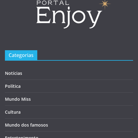
Categorias
Notícias
Política
Mundo Miss
Cultura
Mundo dos famosos
Entretenimento