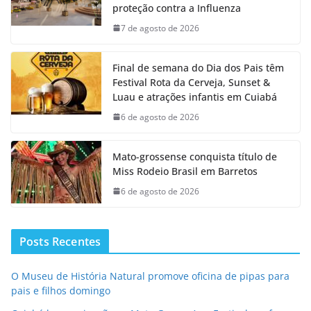
proteção contra a Influenza
7 de agosto de 2026
Final de semana do Dia dos Pais têm
Festival Rota da Cerveja, Sunset &
Luau e atrações infantis em Cuiabá
6 de agosto de 2026
Mato-grossense conquista título de
Miss Rodeio Brasil em Barretos
6 de agosto de 2026
Posts Recentes
O Museu de História Natural promove oficina de pipas para
pais e filhos domingo