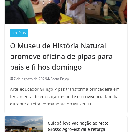
NOTÍCIAS
O Museu de História Natural
promove oficina de pipas para
pais e filhos domingo
7 de agosto de 2026
PortalEnjoy
Arte-educador Gringo Pipas transforma brincadeira em
ferramenta de educação, esporte e convivência familiar
durante a Feira Permanente do Museu O
Cuiabá leva vacinação ao Mato
Grosso AgroFestival e reforça