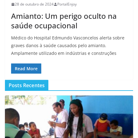
28 de outubro de 2024
PortalEnjoy
Amianto: Um perigo oculto na
saúde ocupacional
Médico do Hospital Edmundo Vasconcelos alerta sobre
graves danos à saúde causados pelo amianto.
Amplamente utilizado em indústrias e construções
Read More
Posts Recentes